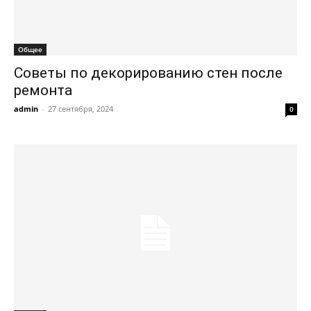
Общее
Советы по декорированию стен после
ремонта
admin
-
27 сентября, 2024
0