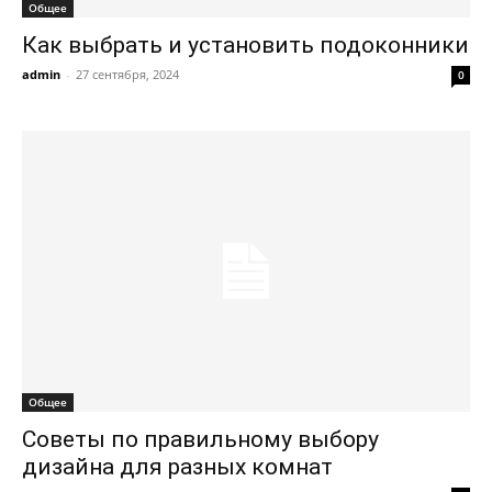
Общее
Как выбрать и установить подоконники
admin
-
27 сентября, 2024
0
Общее
Советы по правильному выбору
дизайна для разных комнат