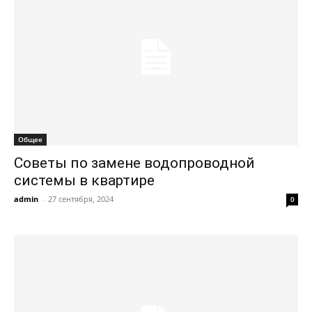
Общее
Советы по замене водопроводной
системы в квартире
admin
-
27 сентября, 2024
0