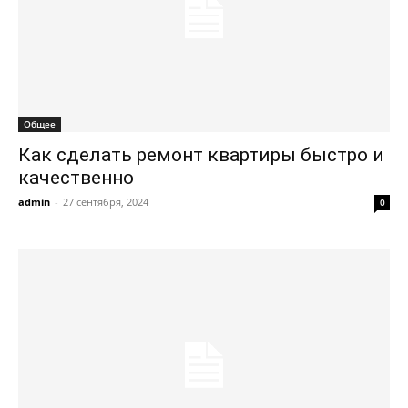
Общее
Как сделать ремонт квартиры быстро и
качественно
admin
-
27 сентября, 2024
0