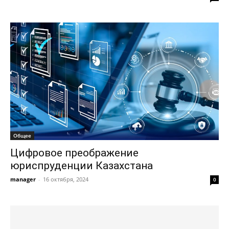
Общее
Цифровое преображение
юриспруденции Казахстана
manager
-
16 октября, 2024
0