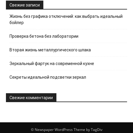
Свежие записи
Жизнь без графика отключений: как выбрать идеальный
бойлер
Проверка бетона без лаборатории
Вторая жизнь металлургического шлака
Зеркальный фартук на современной кухне
Секреты идеальной подсветки зеркал
Свежие комментарии
© Newspaper WordPress Theme by TagDiv