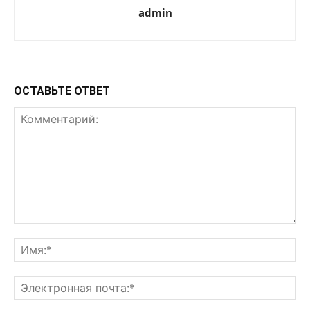
admin
ОСТАВЬТЕ ОТВЕТ