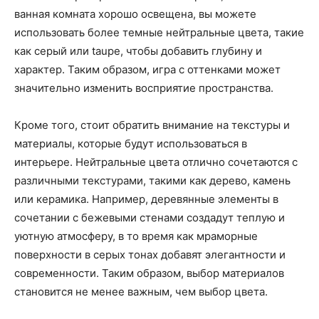
ванная комната хорошо освещена, вы можете
использовать более темные нейтральные цвета, такие
как серый или taupe, чтобы добавить глубину и
характер. Таким образом, игра с оттенками может
значительно изменить восприятие пространства.
Кроме того, стоит обратить внимание на текстуры и
материалы, которые будут использоваться в
интерьере. Нейтральные цвета отлично сочетаются с
различными текстурами, такими как дерево, камень
или керамика. Например, деревянные элементы в
сочетании с бежевыми стенами создадут теплую и
уютную атмосферу, в то время как мраморные
поверхности в серых тонах добавят элегантности и
современности. Таким образом, выбор материалов
становится не менее важным, чем выбор цвета.