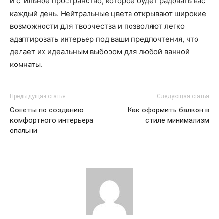
и стильное пространство, которое будет радовать вас
каждый день. Нейтральные цвета открывают широкие
возможности для творчества и позволяют легко
адаптировать интерьер под ваши предпочтения, что
делает их идеальным выбором для любой ванной
комнаты.
Предыдущая статья
Следующая статья
Советы по созданию
Как оформить балкон в
комфортного интерьера
стиле минимализм
спальни