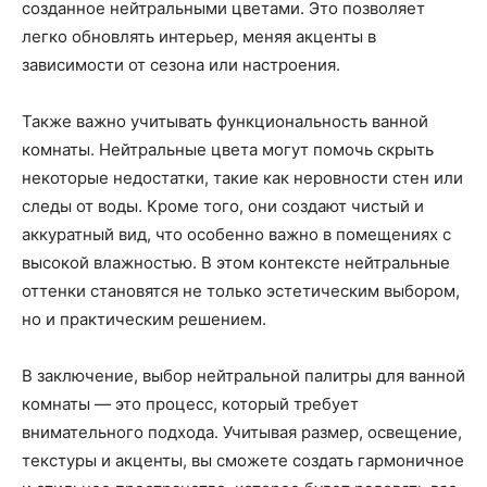
созданное нейтральными цветами. Это позволяет
легко обновлять интерьер, меняя акценты в
зависимости от сезона или настроения.
Также важно учитывать функциональность ванной
комнаты. Нейтральные цвета могут помочь скрыть
некоторые недостатки, такие как неровности стен или
следы от воды. Кроме того, они создают чистый и
аккуратный вид, что особенно важно в помещениях с
высокой влажностью. В этом контексте нейтральные
оттенки становятся не только эстетическим выбором,
но и практическим решением.
В заключение, выбор нейтральной палитры для ванной
комнаты — это процесс, который требует
внимательного подхода. Учитывая размер, освещение,
текстуры и акценты, вы сможете создать гармоничное