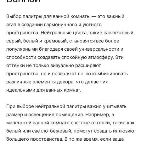
Выбор палитры для ванной комнаты — это важный
этап в создании гармоничного и уютного
пространства. Нейтральные цвета, такие как бежевый,
серый, белый и кремовый, становятся все более
популярными благодаря своей универсальности и
способности создавать спокойную атмосферу. Эти
оттенки не только визуально расширяют
пространство, но и позволяют легко комбинировать
различные элементы декора, что делает их
идеальными для ванных комнат.
При выборе нейтральной палитры важно учитывать
размер и освещение помещения. Например, в
маленькой ванной комнате светлые оттенки, такие как
белый или светло-бежевый, помогут создать иллюзию
большего пространства. В то же время, если ваша