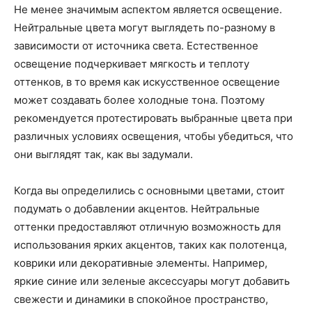
Не менее значимым аспектом является освещение.
Нейтральные цвета могут выглядеть по-разному в
зависимости от источника света. Естественное
освещение подчеркивает мягкость и теплоту
оттенков, в то время как искусственное освещение
может создавать более холодные тона. Поэтому
рекомендуется протестировать выбранные цвета при
различных условиях освещения, чтобы убедиться, что
они выглядят так, как вы задумали.
Когда вы определились с основными цветами, стоит
подумать о добавлении акцентов. Нейтральные
оттенки предоставляют отличную возможность для
использования ярких акцентов, таких как полотенца,
коврики или декоративные элементы. Например,
яркие синие или зеленые аксессуары могут добавить
свежести и динамики в спокойное пространство,