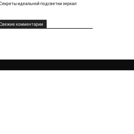
Секреты идеальной подсветки зеркал
Свежие комментарии