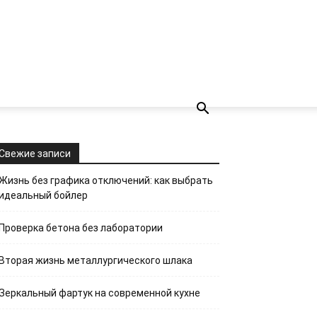
Свежие записи
Жизнь без графика отключений: как выбрать
идеальный бойлер
Проверка бетона без лаборатории
Вторая жизнь металлургического шлака
Зеркальный фартук на современной кухне