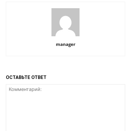
manager
ОСТАВЬТЕ ОТВЕТ