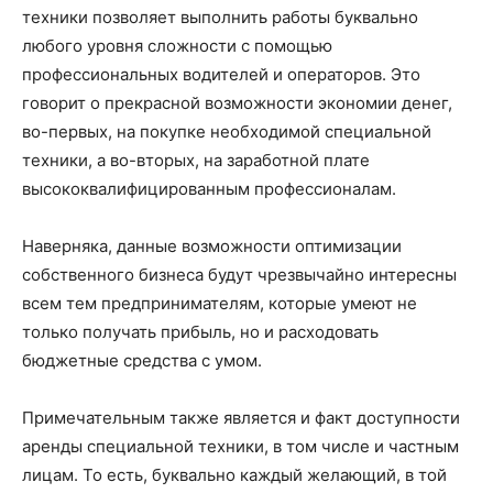
техники позволяет выполнить работы буквально
любого уровня сложности с помощью
профессиональных водителей и операторов. Это
говорит о прекрасной возможности экономии денег,
во-первых, на покупке необходимой специальной
техники, а во-вторых, на заработной плате
высококвалифицированным профессионалам.
Наверняка, данные возможности оптимизации
собственного бизнеса будут чрезвычайно интересны
всем тем предпринимателям, которые умеют не
только получать прибыль, но и расходовать
бюджетные средства с умом.
Примечательным также является и факт доступности
аренды специальной техники, в том числе и частным
лицам. То есть, буквально каждый желающий, в той