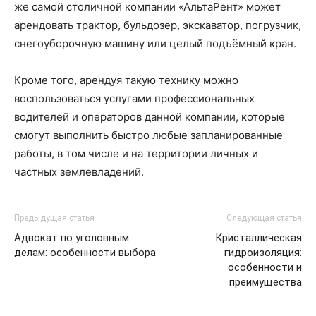
же самой столичной компании «АльтаРент» может
арендовать трактор, бульдозер, экскаватор, погрузчик,
снегоуборочную машину или целый подъёмный кран.
Кроме того, арендуя такую технику можно
воспользоваться услугами профессиональных
водителей и операторов данной компании, которые
смогут выполнить быстро любые запланированные
работы, в том числе и на территории личных и
частных землевладений.
Предыдущая статья
Следующая статья
Адвокат по уголовным
Кристаллическая
делам: особенности выбора
гидроизоляция:
особенности и
преимущества