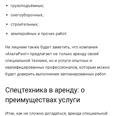
грузоподъёмных;
снегоуборочных;
строительных;
землеройных и прочих работ.
Не лишним также будет заметить, что компания
«АльтаРент» предлагает не только аренду своей
специальной техники, но и услуги опытных и
квалифицированных профессионалов, которым можно
будет доверить выполнение запланированных работ.
Спецтехника в аренду: о
преимуществах услуги
Итак, как не сложно догадаться, аренда специальной