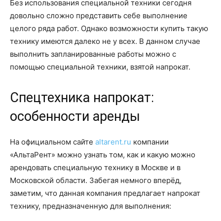
Без использования специальной техники сегодня
довольно сложно представить себе выполнение
целого ряда работ. Однако возможности купить такую
технику имеются далеко не у всех. В данном случае
выполнить запланированные работы можно с
помощью специальной техники, взятой напрокат.
Спецтехника напрокат:
особенности аренды
На официальном сайте
altarent.ru
компании
«АльтаРент» можно узнать том, как и какую можно
арендовать специальную технику в Москве и в
Московской области. Забегая немного вперёд,
заметим, что данная компания предлагает напрокат
технику, предназначенную для выполнения: