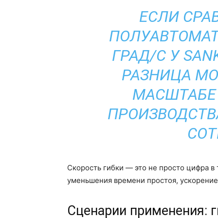
ЕСЛИ СРА
ПОЛУАВТОМАТ
ГРАД/С У SAN
РАЗНИЦА МО
МАСШТАБЕ 
ПРОИЗВОДСТВ
СОТ
Скорость гибки — это не просто цифра в
уменьшения времени простоя, ускорение 
Сценарии применения: 