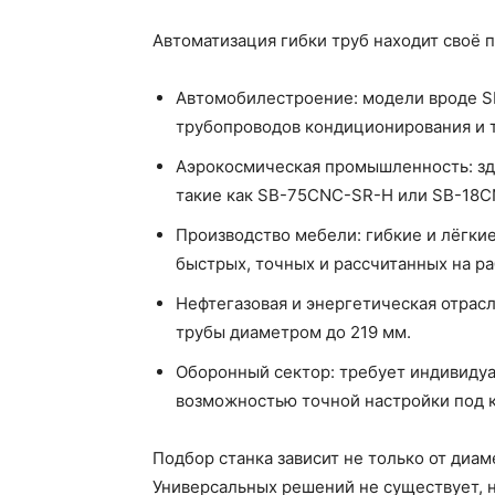
Автоматизация гибки труб находит своё 
Автомобилестроение: модели вроде S
трубопроводов кондиционирования и 
Аэрокосмическая промышленность: зд
такие как SB-75CNC-SR-H или SB-18C
Производство мебели: гибкие и лёгки
быстрых, точных и рассчитанных на р
Нефтегазовая и энергетическая отрас
трубы диаметром до 219 мм.
Оборонный сектор: требует индивидуа
возможностью точной настройки под 
Подбор станка зависит не только от диам
Универсальных решений не существует, 