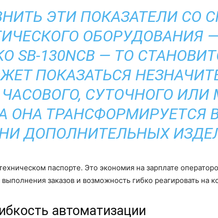
ВНИТЬ ЭТИ ПОКАЗАТЕЛИ СО 
ИЧЕСКОГО ОБОРУДОВАНИЯ — 
KO SB-130NCB — ТО СТАНОВИ
ЖЕТ ПОКАЗАТЬСЯ НЕЗНАЧИТЕ
ЧАСОВОГО, СУТОЧНОГО ИЛИ
А ОНА ТРАНСФОРМИРУЕТСЯ В
НИ ДОПОЛНИТЕЛЬНЫХ ИЗДЕ
 техническом паспорте. Это экономия на зарплате операторо
выполнения заказов и возможность гибко реагировать на к
гибкость автоматизации