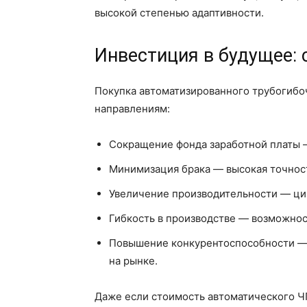
высокой степенью адаптивности.
Инвестиция в будущее: 
Покупка автоматизированного трубогибоч
направлениям:
Сокращение фонда заработной платы —
Минимизация брака — высокая точнос
Увеличение производительности — цик
Гибкость в производстве — возможнос
Повышение конкурентоспособности — с
на рынке.
Даже если стоимость автоматического ЧП