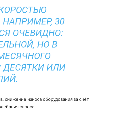
СКОРОСТЬЮ
НАПРИМЕР, 30
ТСЯ ОЧЕВИДНО:
ЛЬНОЙ, НО В
 МЕСЯЧНОГО
 ДЕСЯТКИ ИЛИ
ЛИЙ.
в, снижение износа оборудования за счёт
олебания спроса.