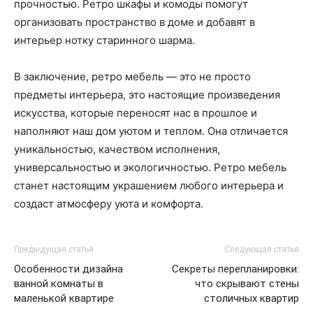
прочностью. Ретро шкафы и комоды помогут
организовать пространство в доме и добавят в
интерьер нотку старинного шарма.
В заключение, ретро мебель — это не просто
предметы интерьера, это настоящие произведения
искусства, которые переносят нас в прошлое и
наполняют наш дом уютом и теплом. Она отличается
уникальностью, качеством исполнения,
универсальностью и экологичностью. Ретро мебель
станет настоящим украшением любого интерьера и
создаст атмосферу уюта и комфорта.
Предыдущая статья
Следующая статья
Особенности дизайна
Секреты перепланировки:
ванной комнаты в
что скрывают стены
маленькой квартире
столичных квартир