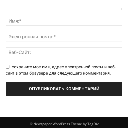
сохраните мое имя, адрес электронной почты и веб-
сайт в этом браузере для следующего комментария.
© Newspaper WordPress Theme by TagDiv