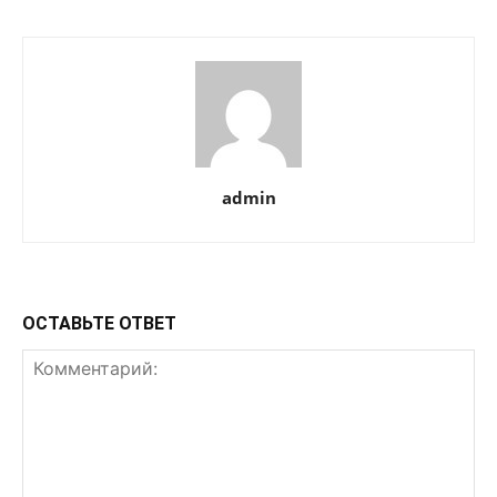
admin
ОСТАВЬТЕ ОТВЕТ