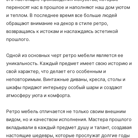
переносят нас в прошлое и наполняют наш дом уютом
и теплом. В последнее время все больше людей
обращают внимание на декор в стиле ретро,
возвращаясь к истокам и наслаждаясь эстетикой
прошлого.
Одной из основных черт ретро мебели является ее
уникальность. Каждый предмет имеет свою историю и
свой характер, что делает его особенным и
неповторимым. Винтажные диваны, кресла, столы и
шкафы придают интерьеру особый шарм и создают
атмосферу уюта и комфорта.
Ретро мебель отличается не только своим внешним
видом, но и качеством исполнения. Мастера прошлого
вкладывали в каждый предмет душу и талант, создавая
настоящие шедевры, которые прослужат долгие годы