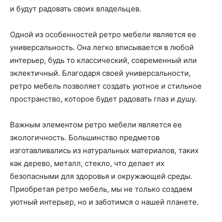
и будут радовать своих владельцев.
Одной из особенностей ретро мебели является ее
универсальность. Она легко вписывается в любой
интерьер, будь то классический, современный или
эклектичный. Благодаря своей универсальности,
ретро мебель позволяет создать уютное и стильное
пространство, которое будет радовать глаз и душу.
Важным элементом ретро мебели является ее
экологичность. Большинство предметов
изготавливались из натуральных материалов, таких
как дерево, металл, стекло, что делает их
безопасными для здоровья и окружающей среды.
Приобретая ретро мебель, мы не только создаем
уютный интерьер, но и заботимся о нашей планете.