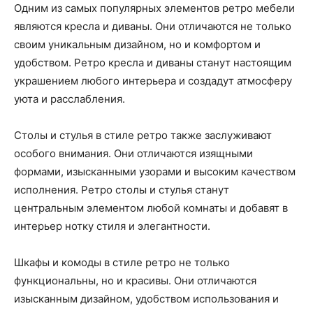
Одним из самых популярных элементов ретро мебели
являются кресла и диваны. Они отличаются не только
своим уникальным дизайном, но и комфортом и
удобством. Ретро кресла и диваны станут настоящим
украшением любого интерьера и создадут атмосферу
уюта и расслабления.
Столы и стулья в стиле ретро также заслуживают
особого внимания. Они отличаются изящными
формами, изысканными узорами и высоким качеством
исполнения. Ретро столы и стулья станут
центральным элементом любой комнаты и добавят в
интерьер нотку стиля и элегантности.
Шкафы и комоды в стиле ретро не только
функциональны, но и красивы. Они отличаются
изысканным дизайном, удобством использования и