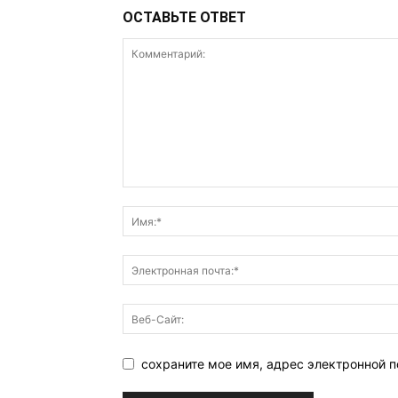
ОСТАВЬТЕ ОТВЕТ
сохраните мое имя, адрес электронной п