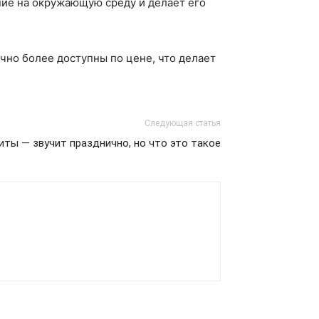
ие на окружающую среду и делает его
чно более доступны по цене, что делает
Следующая статья
ты — звучит празднично, но что это такое