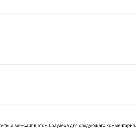
очты и веб-сайт в этом браузере для следующего комментария.