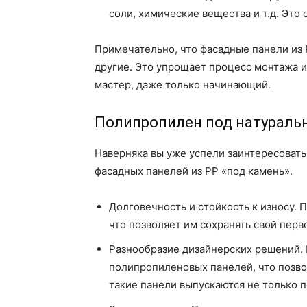
соли, химические вещества и т.д. Эт
Примечательно, что фасадные панели из 
другие. Это упрощает процесс монтажа и
мастер, даже только начинающий.
Полипропилен под натураль
Наверняка вы уже успели заинтересовать
фасадных панелей из РР «под камень».
Долговечность и стойкость к износу.
что позволяет им сохранять свой пер
Разнообразие дизайнерских решений. 
полипропиленовых панелей, что позво
такие панели выпускаются не только п