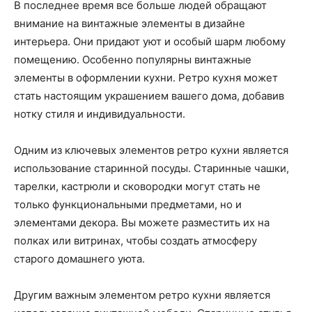
В последнее время все больше людей обращают
внимание на винтажные элементы в дизайне
интерьера. Они придают уют и особый шарм любому
помещению. Особенно популярны винтажные
элементы в оформлении кухни. Ретро кухня может
стать настоящим украшением вашего дома, добавив
нотку стиля и индивидуальности.
Одним из ключевых элементов ретро кухни является
использование старинной посуды. Старинные чашки,
тарелки, кастрюли и сковородки могут стать не
только функциональными предметами, но и
элементами декора. Вы можете разместить их на
полках или витринах, чтобы создать атмосферу
старого домашнего уюта.
Другим важным элементом ретро кухни является