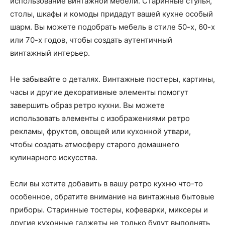
использование винтажной мебели. Старинные стулья,
столы, шкафы и комоды придадут вашей кухне особый
шарм. Вы можете подобрать мебель в стиле 50-х, 60-х
или 70-х годов, чтобы создать аутентичный
винтажный интерьер.
Не забывайте о деталях. Винтажные постеры, картины,
часы и другие декоративные элементы помогут
завершить образ ретро кухни. Вы можете
использовать элементы с изображениями ретро
рекламы, фруктов, овощей или кухонной утвари,
чтобы создать атмосферу старого домашнего
кулинарного искусства.
Если вы хотите добавить в вашу ретро кухню что-то
особенное, обратите внимание на винтажные бытовые
приборы. Старинные тостеры, кофеварки, миксеры и
другие кухонные гаджеты не только будут выполнять