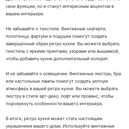
свои функции, но и станут интересным акцентом в
вашем интерьере.
Не забывайте о текстиле. Винтажные скатерти,
полотенца, фартуки и подушки помогут создать
завершенный образ ретро кухни. Вы можете выбрать
текстиль с яркими принтами, узорами или вышивкой,
чтобы добавить кухне дополнительный колорит.
И не забывайте о освещении. Винтажные люстры, бра
или настольные лампы помогут создать уютную
атмосферу в вашей ретро кухне. Вы можете выбрать
люстру в стиле арт-деко, лофт или прованс, чтобы
подчеркнуть особенности вашего интерьера.
В итоге, ретро кухня может стать настоящим
украшением вашего дома. Используйте винтажные