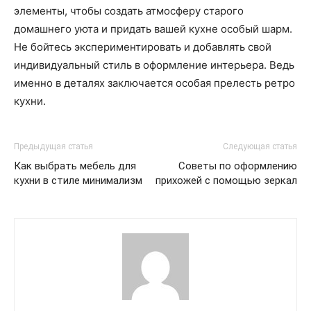
элементы, чтобы создать атмосферу старого
домашнего уюта и придать вашей кухне особый шарм.
Не бойтесь экспериментировать и добавлять свой
индивидуальный стиль в оформление интерьера. Ведь
именно в деталях заключается особая прелесть ретро
кухни.
Предыдущая статья
Следующая статья
Как выбрать мебель для
Советы по оформлению
кухни в стиле минимализм
прихожей с помощью зеркал