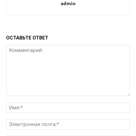
admin
ОСТАВЬТЕ ОТВЕТ