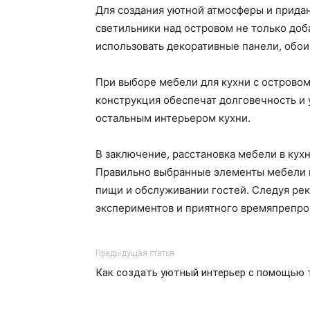
Для создания уютной атмосферы и прида
светильники над островом не только доб
использовать декоративные панели, обои
При выборе мебели для кухни с острово
конструкция обеспечат долговечность и 
остальным интерьером кухни.
В заключение, расстановка мебели в кух
Правильно выбранные элементы мебели и 
пищи и обслуживании гостей. Следуя ре
экспериментов и приятного времяпрепров
Предыдущая статья
Как создать уютный интерьер с помощью 