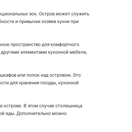
кциональных зон. Остров может служить
ности и привычки хозяев кухни при
чное пространство для комфортного
 другими элементами кухонной мебели,
 шкафов или полок над островом. Это
сти для хранения посуды, кухонной
а острове. В этом случае столешница
вой еды. Дополнительно можно