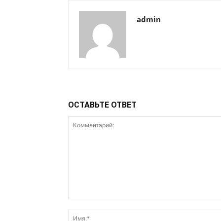
admin
ОСТАВЬТЕ ОТВЕТ