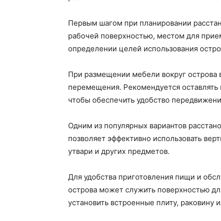
Первым шагом при планировании расстан
рабочей поверхностью, местом для прием
определении целей использования остро
При размещении мебели вокруг острова 
перемещения. Рекомендуется оставлять 
чтобы обеспечить удобство передвижени
Одним из популярных вариантов расстано
позволяет эффективно использовать верт
утвари и других предметов.
Для удобства приготовления пищи и обсл
острова может служить поверхностью дл
установить встроенные плиту, раковину 