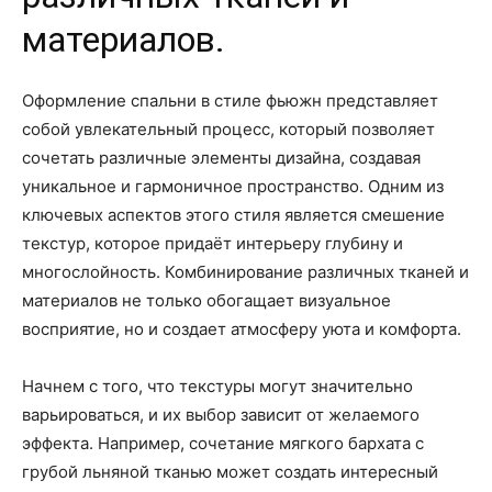
материалов.
Оформление спальни в стиле фьюжн представляет
собой увлекательный процесс, который позволяет
сочетать различные элементы дизайна, создавая
уникальное и гармоничное пространство. Одним из
ключевых аспектов этого стиля является смешение
текстур, которое придаёт интерьеру глубину и
многослойность. Комбинирование различных тканей и
материалов не только обогащает визуальное
восприятие, но и создает атмосферу уюта и комфорта.
Начнем с того, что текстуры могут значительно
варьироваться, и их выбор зависит от желаемого
эффекта. Например, сочетание мягкого бархата с
грубой льняной тканью может создать интересный