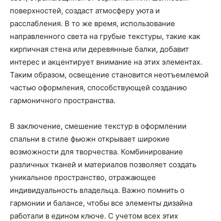
поверхностей, создаст атмосферу уюта и
расслабления. В то же время, использование
направленного света на грубые текстуры, такие как
кирпичная стена или деревянные балки, добавит
интерес и акцентирует внимание на этих элементах.
Таким образом, освещение становится неотъемлемой
частью оформления, способствующей созданию
гармоничного пространства.
В заключение, смешение текстур в оформлении
спальни в стиле фьюжн открывает широкие
возможности для творчества. Комбинирование
различных тканей и материалов позволяет создать
уникальное пространство, отражающее
индивидуальность владельца. Важно помнить о
гармонии и балансе, чтобы все элементы дизайна
работали в едином ключе. С учетом всех этих