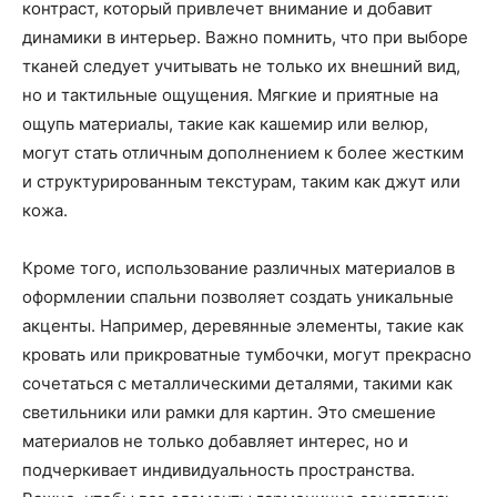
контраст, который привлечет внимание и добавит
динамики в интерьер. Важно помнить, что при выборе
тканей следует учитывать не только их внешний вид,
но и тактильные ощущения. Мягкие и приятные на
ощупь материалы, такие как кашемир или велюр,
могут стать отличным дополнением к более жестким
и структурированным текстурам, таким как джут или
кожа.
Кроме того, использование различных материалов в
оформлении спальни позволяет создать уникальные
акценты. Например, деревянные элементы, такие как
кровать или прикроватные тумбочки, могут прекрасно
сочетаться с металлическими деталями, такими как
светильники или рамки для картин. Это смешение
материалов не только добавляет интерес, но и
подчеркивает индивидуальность пространства.