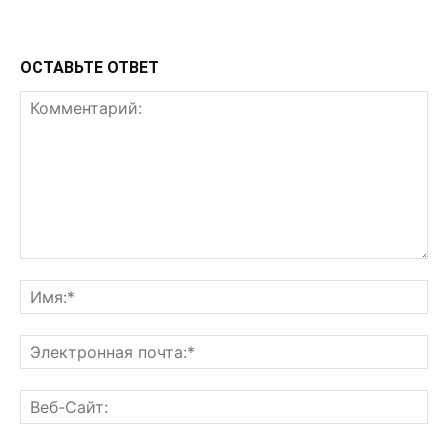
ОСТАВЬТЕ ОТВЕТ