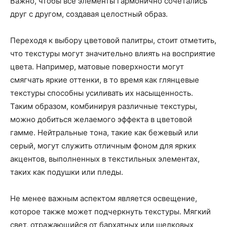
Важно, чтобы все элементы гармонично сочетались
друг с другом, создавая целостный образ.
Переходя к выбору цветовой палитры, стоит отметить,
что текстуры могут значительно влиять на восприятие
цвета. Например, матовые поверхности могут
смягчать яркие оттенки, в то время как глянцевые
текстуры способны усиливать их насыщенность.
Таким образом, комбинируя различные текстуры,
можно добиться желаемого эффекта в цветовой
гамме. Нейтральные тона, такие как бежевый или
серый, могут служить отличным фоном для ярких
акцентов, выполненных в текстильных элементах,
таких как подушки или пледы.
Не менее важным аспектом является освещение,
которое также может подчеркнуть текстуры. Мягкий
свет, отражающийся от бархатных или шелковых