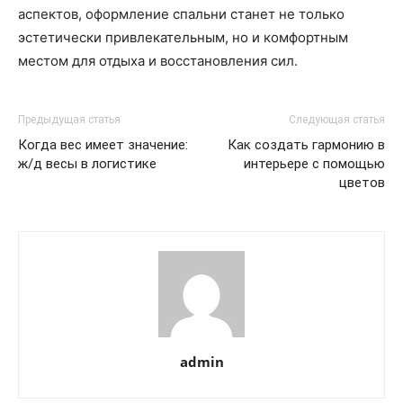
аспектов, оформление спальни станет не только
эстетически привлекательным, но и комфортным
местом для отдыха и восстановления сил.
Предыдущая статья
Следующая статья
Когда вес имеет значение:
Как создать гармонию в
ж/д весы в логистике
интерьере с помощью
цветов
admin