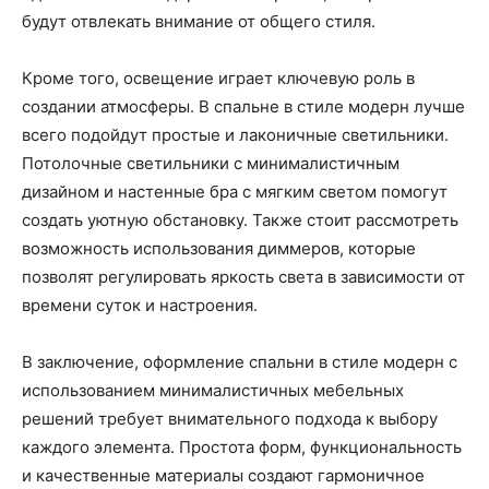
будут отвлекать внимание от общего стиля.
Кроме того, освещение играет ключевую роль в
создании атмосферы. В спальне в стиле модерн лучше
всего подойдут простые и лаконичные светильники.
Потолочные светильники с минималистичным
дизайном и настенные бра с мягким светом помогут
создать уютную обстановку. Также стоит рассмотреть
возможность использования диммеров, которые
позволят регулировать яркость света в зависимости от
времени суток и настроения.
В заключение, оформление спальни в стиле модерн с
использованием минималистичных мебельных
решений требует внимательного подхода к выбору
каждого элемента. Простота форм, функциональность
и качественные материалы создают гармоничное