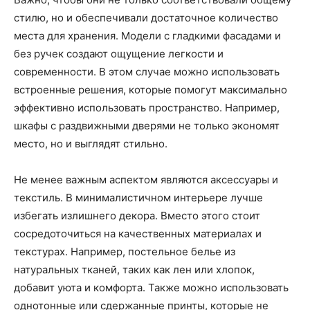
стилю, но и обеспечивали достаточное количество
места для хранения. Модели с гладкими фасадами и
без ручек создают ощущение легкости и
современности. В этом случае можно использовать
встроенные решения, которые помогут максимально
эффективно использовать пространство. Например,
шкафы с раздвижными дверями не только экономят
место, но и выглядят стильно.
Не менее важным аспектом являются аксессуары и
текстиль. В минималистичном интерьере лучше
избегать излишнего декора. Вместо этого стоит
сосредоточиться на качественных материалах и
текстурах. Например, постельное белье из
натуральных тканей, таких как лен или хлопок,
добавит уюта и комфорта. Также можно использовать
однотонные или сдержанные принты, которые не