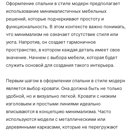
Оформление спальни в стиле модерн предполагает
использование минималистичных мебельных
решений, которые подчеркивают простоту и
функциональность. В этом контексте важно понимать,
что минимализм не означает отсутствие стиля или
уюта. Напротив, он создает гармоничное
пространство, в котором каждая деталь имеет свое
значение. Начнем с выбора мебели, которая будет
служить основой для создания такого интерьера.
Первым шагом в оформлении спальни в стиле модерн
является выбор кровати. Она должна быть не только
удобной, но и визуально легкой. Кровати с низким
изголовьем и простыми линиями идеально
вписываются в концепцию минимализма. Часто
используются модели с металлическими или
деревянными каркасами, которые не перегружают