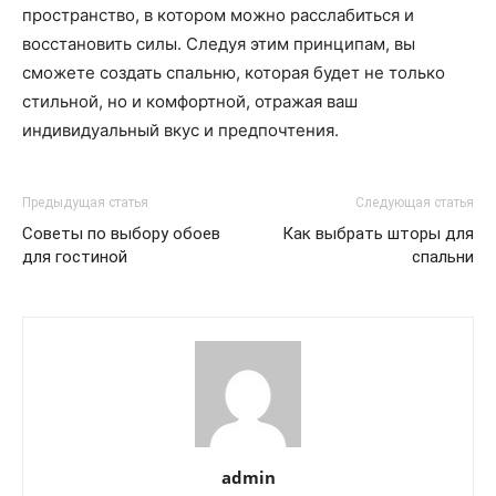
пространство, в котором можно расслабиться и
восстановить силы. Следуя этим принципам, вы
сможете создать спальню, которая будет не только
стильной, но и комфортной, отражая ваш
индивидуальный вкус и предпочтения.
Предыдущая статья
Следующая статья
Советы по выбору обоев
Как выбрать шторы для
для гостиной
спальни
admin