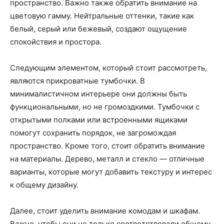
пространство. Важно также обратить внимание на
цветовую гамму. Нейтральные оттенки, такие как
белый, серый или бежевый, создают ощущение
спокойствия и простора.
Следующим элементом, который стоит рассмотреть,
являются прикроватные тумбочки. В
минималистичном интерьере они должны быть
функциональными, но не громоздкими. Тумбочки с
открытыми полками или встроенными ящиками
помогут сохранить порядок, не загромождая
пространство. Кроме того, стоит обратить внимание
на материалы. Дерево, металл и стекло — отличные
варианты, которые могут добавить текстуру и интерес
к общему дизайну.
Далее, стоит уделить внимание комодам и шкафам.
Важно, чтобы они не только соответствовали общему