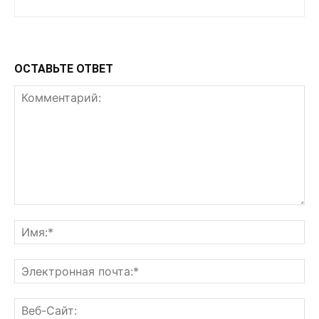
ОСТАВЬТЕ ОТВЕТ