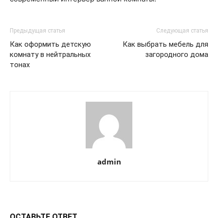
Предыдущая статья
Следующая статья
Как оформить детскую
Как выбрать мебель для
комнату в нейтральных
загородного дома
тонах
admin
ОСТАВЬТЕ ОТВЕТ