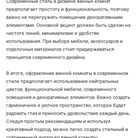
Современный стиль в дизайне ванных комнат
предполагает простоту и функциональность, поэтому
важно не перегружать помещение декоративными
элементами. Основной акцент должен быть сделан на
чистоте линий, минимализме и удобстве
использования. При выборе мебели, аксессуаров и
отделочных материалов стоит придерживаться
принципов современного дизайна.
В итоге, оформление ванной комнаты в современном
стиле предполагает использование нейтральных
цветов, функциональной мебели, современного
освещения и декоративных элементов. Важно создать
гармоничное и уютное пространство, которое будет
радовать глаз и приносить удовольствие каждый день.
Следуя простым рекомендациям и используя
креативный подход, можно легко создать стильный и
современный интерьер ванной комнаты.