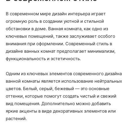
В современном мире дизайн интерьера играет
огромную роль в создании уютной и стильной
обстановки в доме. Ванная комната, как одно из
ключевых помещений, также заслуживает особого
внимания при оформлении. Современный стиль в
дизайне ванных комнат предполагает минимализм,
функциональность и эстетичность.
Одним из ключевых элементов современного дизайна
ванной комнаты является использование нейтральных
цветов. Белый, серый, бежевый — это основные
оттенки, которые помогут создать чистый и свежий
вид помещения. Дополнительно можно добавить
яркие акценты в виде декоративных элементов или
растений.