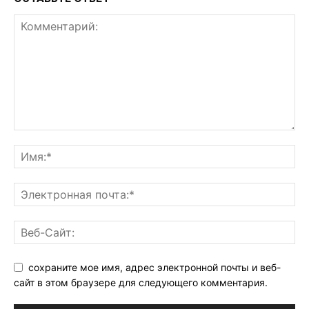
сохраните мое имя, адрес электронной почты и веб-
сайт в этом браузере для следующего комментария.