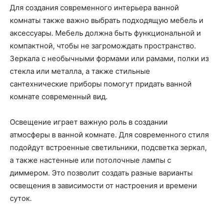
Для создания современного интерьера ванной
комнаты также важно выбрать подходящую мебель и
аксессуары. Мебель должна быть функциональной и
компактной, чтобы не загромождать пространство.
Зеркала с необычными формами или рамами, полки из
стекла или металла, а также стильные
сантехнические приборы помогут придать ванной
комнате современный вид.
Освещение играет важную роль в создании
атмосферы в ванной комнате. Для современного стиля
подойдут встроенные светильники, подсветка зеркал,
а также настенные или потолочные лампы с
диммером. Это позволит создать разные варианты
освещения в зависимости от настроения и времени
суток.