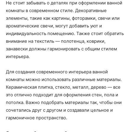
Не стоит забывать о деталях при оформлении ванной
комнаты в современном стиле. Декоративные
элементы, такие как картины, фоторамки, свечи или
ароматические свечи, могут добавить уют и
индивидуальность помещению. Также стоит обратить
внимание на текстиль — полотенца, коврики,
занавески должны гармонировать с общим стилем
интерьера.
Для создания современного интерьера ванной
комнаты можно использовать различные материалы.
Керамическая плитка, стекло, металл, дерево — все
это отлично подходит для оформления стен, пола и
потолка. Важно подобрать материалы так, чтобы они
сочетались друг с другом и создавали цельное и
гармоничное пространство.