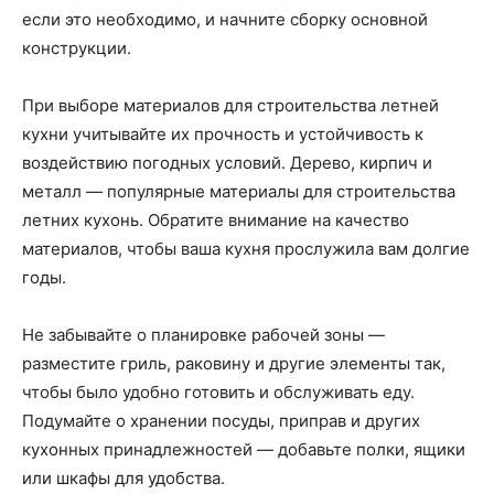
если это необходимо, и начните сборку основной
конструкции.
При выборе материалов для строительства летней
кухни учитывайте их прочность и устойчивость к
воздействию погодных условий. Дерево, кирпич и
металл — популярные материалы для строительства
летних кухонь. Обратите внимание на качество
материалов, чтобы ваша кухня прослужила вам долгие
годы.
Не забывайте о планировке рабочей зоны —
разместите гриль, раковину и другие элементы так,
чтобы было удобно готовить и обслуживать еду.
Подумайте о хранении посуды, приправ и других
кухонных принадлежностей — добавьте полки, ящики
или шкафы для удобства.