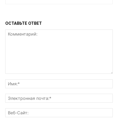
ОСТАВЬТЕ ОТВЕТ