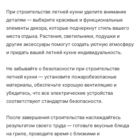
При строительстве летней кухни уделите внимание
деталям — выберите красивые и функциональные
элементы декора, которые подчеркнут стиль вашего
места отдыха. Растения, светильники, подушки и
другие аксессуары помогут создать уютную атмосферу
и придать вашей летней кухне индивидуальность.
Не забывайте о безопасности при строительстве
летней кухни — установите пожаробезопасные
материалы, обеспечьте хорошую вентиляцию и
убедитесь, что все электрические устройства
соответствуют стандартам безопасности.
После завершения строительства наслаждайтесь
результатом своего труда — готовьте вкусные блюда
на гриле, проводите время с близкими и