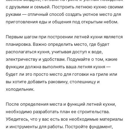
с друзьями и семьей. Построить летнюю кухню своими
руками — отличный способ создать уютное место для
приготовления еды и общения под открытым небом.
Первым шагом при построении летней кухни является
планировка. Важно определить место, где будет
располагаться кухня, учитывая доступ к воде,
электричеству и удобствам. Подумайте о том, какие
функции должна выполнять ваша летняя кухня —
будет ли это просто место для готовки на гриле или
вы хотите добавить раковину, столешницу и
холодильник.
После определения места и функций летней кухни,
необходимо разработать план ее строительства.
Убедитесь, что у вас есть все необходимые материалы
и инструменты для работы. Постройте фундамент,