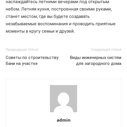
наслаждайтесь летними вечерами под открытым
небом. Летняя кухня, построенная своими руками,
станет местом, где вы будете создавать
незабываемые воспоминания и проводить приятные
моменты в кругу семьи и друзей.
Предыдущая статья
Следующая статья
Советы по строительству
Виды инженерных систем
бани на участке
для загородного дома
admin