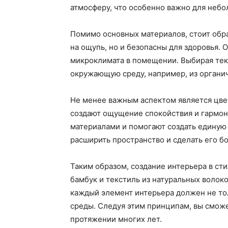
атмосферу, что особенно важно для небо
Помимо основных материалов, стоит обрат
на ощупь, но и безопасны для здоровья.
микроклимата в помещении. Выбирая тек
окружающую среду, например, из органи
Не менее важным аспектом является цве
создают ощущение спокойствия и гармони
материалами и помогают создать единую 
расширить пространство и сделать его б
Таким образом, создание интерьера в ст
бамбук и текстиль из натуральных волок
каждый элемент интерьера должен не то
среды. Следуя этим принципам, вы сможе
протяжении многих лет.