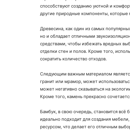
способствуют созданию уютной и комфорт
другие природные компоненты, которые м
Древесина, как один из самых популярны
но и обладает отличными звукоизоляцио
средствами, чтобы избежать вредных выб
отделки стен и полов. Кроме того, испо
сократить количество отходов.
Следующим важным материалом является 
гранит или мрамор, может использоватьс
может негативно сказываться на эколог
Кроме того, камень прекрасно сочетает
Бамбук, в свою очередь, становится всё
идеально подходит для создания мебели,
ресурсом, что делает его отличным выбо