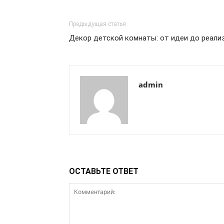
Предыдущая статья
Декор детской комнаты: от идеи до реали
admin
ОСТАВЬТЕ ОТВЕТ