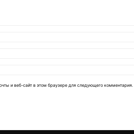
очты и веб-сайт в этом браузере для следующего комментария.