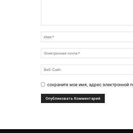
сохраните мое имя, адрес электронной п