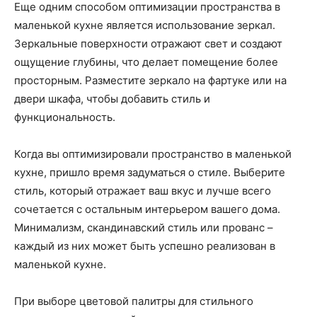
Еще одним способом оптимизации пространства в
маленькой кухне является использование зеркал.
Зеркальные поверхности отражают свет и создают
ощущение глубины, что делает помещение более
просторным. Разместите зеркало на фартуке или на
двери шкафа, чтобы добавить стиль и
функциональность.
Когда вы оптимизировали пространство в маленькой
кухне, пришло время задуматься о стиле. Выберите
стиль, который отражает ваш вкус и лучше всего
сочетается с остальным интерьером вашего дома.
Минимализм, скандинавский стиль или прованс –
каждый из них может быть успешно реализован в
маленькой кухне.
При выборе цветовой палитры для стильного