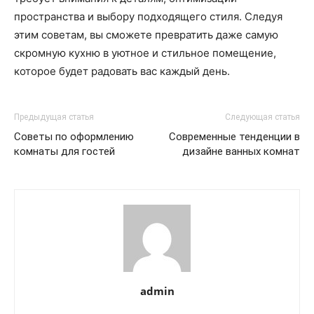
пространства и выбору подходящего стиля. Следуя
этим советам, вы сможете превратить даже самую
скромную кухню в уютное и стильное помещение,
которое будет радовать вас каждый день.
Предыдущая статья
Следующая статья
Советы по оформлению
Современные тенденции в
комнаты для гостей
дизайне ванных комнат
admin