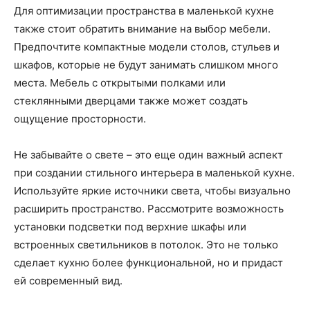
Для оптимизации пространства в маленькой кухне
также стоит обратить внимание на выбор мебели.
Предпочтите компактные модели столов, стульев и
шкафов, которые не будут занимать слишком много
места. Мебель с открытыми полками или
стеклянными дверцами также может создать
ощущение просторности.
Не забывайте о свете – это еще один важный аспект
при создании стильного интерьера в маленькой кухне.
Используйте яркие источники света, чтобы визуально
расширить пространство. Рассмотрите возможность
установки подсветки под верхние шкафы или
встроенных светильников в потолок. Это не только
сделает кухню более функциональной, но и придаст
ей современный вид.