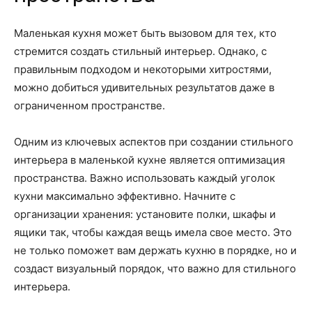
Маленькая кухня может быть вызовом для тех, кто
стремится создать стильный интерьер. Однако, с
правильным подходом и некоторыми хитростями,
можно добиться удивительных результатов даже в
ограниченном пространстве.
Одним из ключевых аспектов при создании стильного
интерьера в маленькой кухне является оптимизация
пространства. Важно использовать каждый уголок
кухни максимально эффективно. Начните с
организации хранения: установите полки, шкафы и
ящики так, чтобы каждая вещь имела свое место. Это
не только поможет вам держать кухню в порядке, но и
создаст визуальный порядок, что важно для стильного
интерьера.