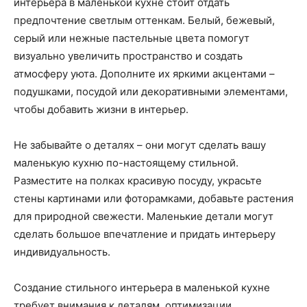
интерьера в маленькой кухне стоит отдать
предпочтение светлым оттенкам. Белый, бежевый,
серый или нежные пастельные цвета помогут
визуально увеличить пространство и создать
атмосферу уюта. Дополните их яркими акцентами –
подушками, посудой или декоративными элементами,
чтобы добавить жизни в интерьер.
Не забывайте о деталях – они могут сделать вашу
маленькую кухню по-настоящему стильной.
Разместите на полках красивую посуду, украсьте
стены картинами или фоторамками, добавьте растения
для природной свежести. Маленькие детали могут
сделать большое впечатление и придать интерьеру
индивидуальность.
Создание стильного интерьера в маленькой кухне
требует внимания к деталям, оптимизации