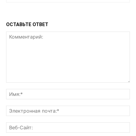
ОСТАВЬТЕ ОТВЕТ