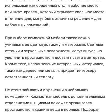
использован как обеденный стол и рабочее место,
или шкаф-кровать, который скрывает спальное место
в течение дня, могут быть отличным решением для
небольших помещений.
При выборе компактной мебели также важно
учитывать ее цветовую гамму и материалы. Светлые
оттенки и зеркальные поверхности могут визуально
увеличить пространство и добавить света в интерьер.
Кроме того, использование натуральных материалов,
таких как дерево или металл, придает интерьеру
естественность и теплоту.
Не стоит забывать и о хранении в небольших
помещениях. Компактная мебель с дополнительными
отделениями и ящиками поможет организовать
пространство и хранить вещи в порядке. Подбирая