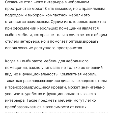
Создание стильного интерьера в небольшом
пространстве может быть вызовом, но с правильным
подходом и выбором компактной мебели это
становится возможным. Одним из ключевых аспектов
при оформлении небольших помещений является
выбор мебели, которая не только сочетается с общим
стилем интерьера, но и помогает оптимизировать
использование доступного пространства.
Когда вы выбираете мебель для небольшого
помещения, важно учитывать не только ее внешний
вид, но и функциональность. Компактная мебель,
такая как раскладывающиеся диваны, складные столы
и трансформирующиеся кровати, может значительно
увеличить удобство и функциональность вашего
интерьера. Такие предметы мебели могут легко
преобразовываться в зависимости от ваших