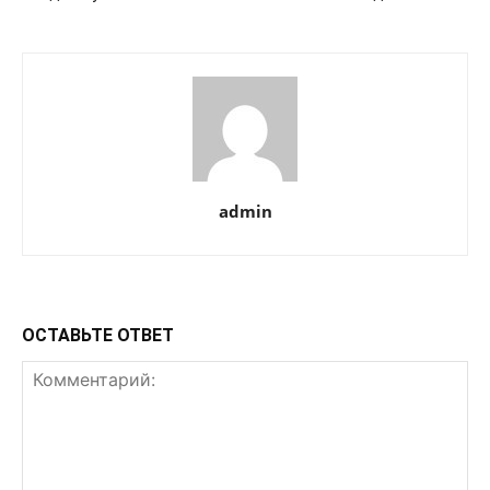
admin
ОСТАВЬТЕ ОТВЕТ