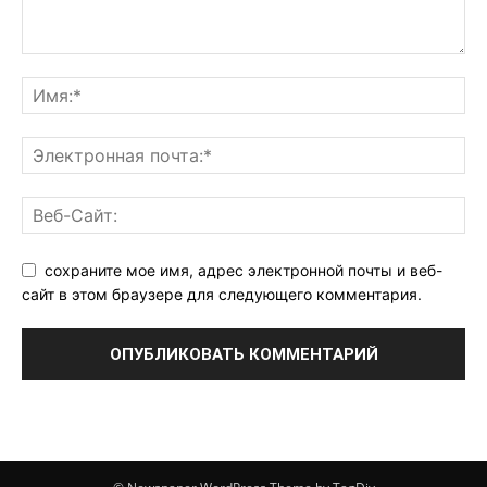
сохраните мое имя, адрес электронной почты и веб-
сайт в этом браузере для следующего комментария.