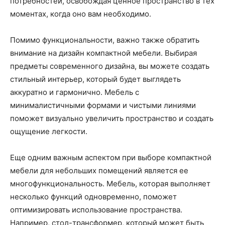
потребностей, освобождая ценное пространство в тех
моментах, когда оно вам необходимо.
Помимо функциональности, важно также обратить
внимание на дизайн компактной мебели. Выбирая
предметы современного дизайна, вы можете создать
стильный интерьер, который будет выглядеть
аккуратно и гармонично. Мебель с
минималистичными формами и чистыми линиями
поможет визуально увеличить пространство и создать
ощущение легкости.
Еще одним важным аспектом при выборе компактной
мебели для небольших помещений является ее
многофункциональность. Мебель, которая выполняет
несколько функций одновременно, поможет
оптимизировать использование пространства.
Например, стол-трансформер, который может быть