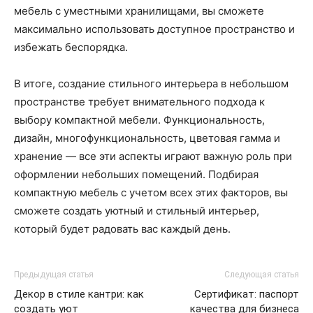
мебель с уместными хранилищами, вы сможете
максимально использовать доступное пространство и
избежать беспорядка.
В итоге, создание стильного интерьера в небольшом
пространстве требует внимательного подхода к
выбору компактной мебели. Функциональность,
дизайн, многофункциональность, цветовая гамма и
хранение — все эти аспекты играют важную роль при
оформлении небольших помещений. Подбирая
компактную мебель с учетом всех этих факторов, вы
сможете создать уютный и стильный интерьер,
который будет радовать вас каждый день.
Предыдущая статья
Следующая статья
Декор в стиле кантри: как
Сертификат: паспорт
создать уют
качества для бизнеса