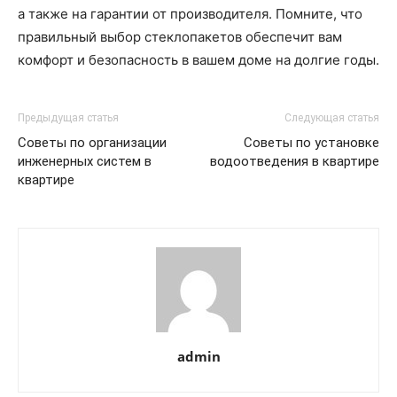
а также на гарантии от производителя. Помните, что
правильный выбор стеклопакетов обеспечит вам
комфорт и безопасность в вашем доме на долгие годы.
Предыдущая статья
Следующая статья
Советы по организации
Советы по установке
инженерных систем в
водоотведения в квартире
квартире
admin