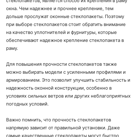
стеклопакетов, является способ их крепления в раму
окна. Чем надежнее и прочнее крепление, тем
дольше прослужат оконные стеклопакеты. Поэтому
при выборе стеклопакетов стоит обратить внимание
на качество уплотнителей и фурнитуры, которые
обеспечивают надежное крепление стеклопакета в
раму.
Для повышения прочности стеклопакетов также
можно выбирать модели с усиленными профилями и
армированием. Это позволит улучшить стабильность и
надежность оконной конструкции, особенно в
условиях сильных ветров или других неблагоприятных
погодных условий.
Важно помнить, что прочность стеклопакетов
напрямую зависит от правильной установки. Даже
самые качественные стеклопакеты могут быстро