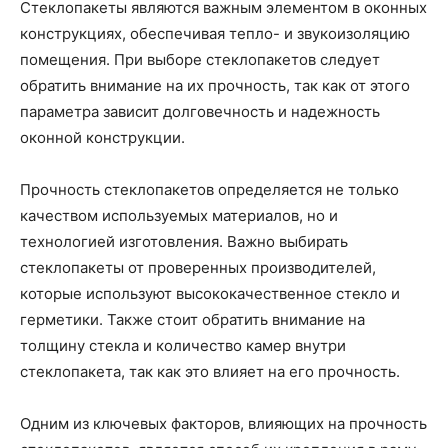
Стеклопакеты являются важным элементом в оконных
конструкциях, обеспечивая тепло- и звукоизоляцию
помещения. При выборе стеклопакетов следует
обратить внимание на их прочность, так как от этого
параметра зависит долговечность и надежность
оконной конструкции.
Прочность стеклопакетов определяется не только
качеством используемых материалов, но и
технологией изготовления. Важно выбирать
стеклопакеты от проверенных производителей,
которые используют высококачественное стекло и
герметики. Также стоит обратить внимание на
толщину стекла и количество камер внутри
стеклопакета, так как это влияет на его прочность.
Одним из ключевых факторов, влияющих на прочность