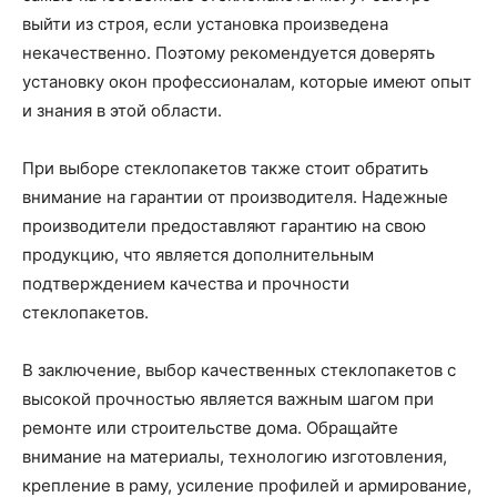
выйти из строя, если установка произведена
некачественно. Поэтому рекомендуется доверять
установку окон профессионалам, которые имеют опыт
и знания в этой области.
При выборе стеклопакетов также стоит обратить
внимание на гарантии от производителя. Надежные
производители предоставляют гарантию на свою
продукцию, что является дополнительным
подтверждением качества и прочности
стеклопакетов.
В заключение, выбор качественных стеклопакетов с
высокой прочностью является важным шагом при
ремонте или строительстве дома. Обращайте
внимание на материалы, технологию изготовления,
крепление в раму, усиление профилей и армирование,