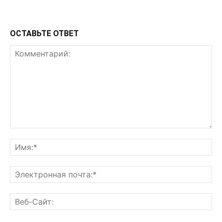
ОСТАВЬТЕ ОТВЕТ