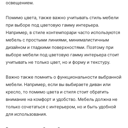
освещением.
Помимо цвета, также важно учитывать стиль мебели
при выборе под цветовую гамму интерьера.
Например, в стиле контемпорари часто используются
мебель с простыми линиями, минималистичным
дизайном и гладкими поверхностями. Поэтому при
выборе мебели под цветовую гамму интерьера стоит
учитывать не только цвет, но и форму и текстуру.
Важно также помнить о функциональности выбранной
мебели. Например, если вы выбираете диван или
кресло, то помимо цвета и стиля стоит обратить
внимание на комфорт и удобство. Мебель должна не
только сочетаться с интерьером, но и быть удобной
для использования.