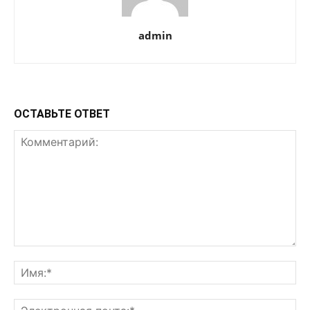
admin
ОСТАВЬТЕ ОТВЕТ