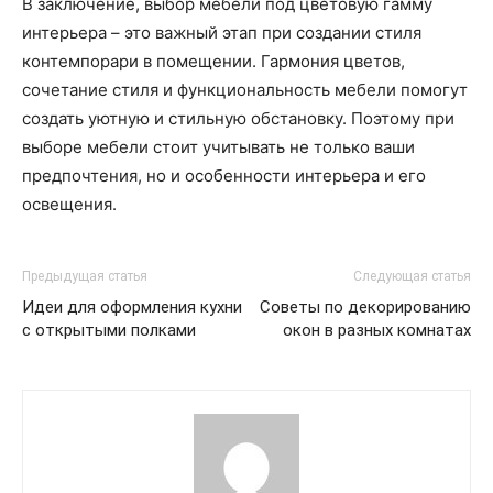
В заключение, выбор мебели под цветовую гамму
интерьера – это важный этап при создании стиля
контемпорари в помещении. Гармония цветов,
сочетание стиля и функциональность мебели помогут
создать уютную и стильную обстановку. Поэтому при
выборе мебели стоит учитывать не только ваши
предпочтения, но и особенности интерьера и его
освещения.
Предыдущая статья
Следующая статья
Идеи для оформления кухни
Советы по декорированию
с открытыми полками
окон в разных комнатах