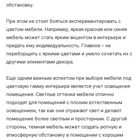
обстановку.
При этом не стоит бояться экспериментировать с
цветом мебели. Например, яркая красная или синяя
мебель может стать ярким акцентом в интерьере и
придать ему индивидуальность. Главное – не
переборщить с яркими цветами и умело сочетать их с
другими элементами декора.
Еще одним важным аспектом при выборе мебели под
цветовую гамму интерьера является учет освещения
помещения. Светлые оттенки мебели отлично
подходят для помещений с плохим естественным
освещением, так как они отражают свет и делают
помещение более светлым и просторным. С другой
стороны, темная мебель может создать уютную и
атмосферную обстановку в помещении с хорошим