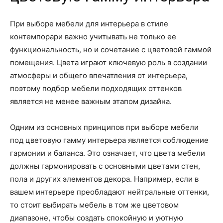
При выборе мебели для интерьера в стиле
контемпорари важно учитывать не только ее
функциональность, но и сочетание с цветовой гаммой
помещения. Цвета играют ключевую роль в создании
атмосферы и общего впечатления от интерьера,
поэтому подбор мебели подходящих оттенков
является не менее важным этапом дизайна.
Одним из основных принципов при выборе мебели
под цветовую гамму интерьера является соблюдение
гармонии и баланса. Это означает, что цвета мебели
должны гармонировать с основными цветами стен,
пола и других элементов декора. Например, если в
вашем интерьере преобладают нейтральные оттенки,
то стоит выбирать мебель в том же цветовом
диапазоне, чтобы создать спокойную и уютную