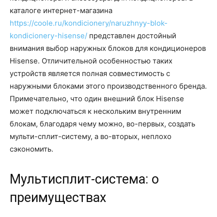
каталоге интернет-магазина
https://coole.ru/kondicionery/naruzhnyy-blok-
kondicionery-hisense/
представлен достойный
внимания выбор наружных блоков для кондиционеров
Hisense. Отличительной особенностью таких
устройств является полная совместимость с
наружными блоками этого производственного бренда.
Примечательно, что один внешний блок Hisense
может подключаться к нескольким внутренним
блокам, благодаря чему можно, во-первых, создать
мульти-сплит-систему, а во-вторых, неплохо
сэкономить.
Мультисплит-система: о
преимуществах