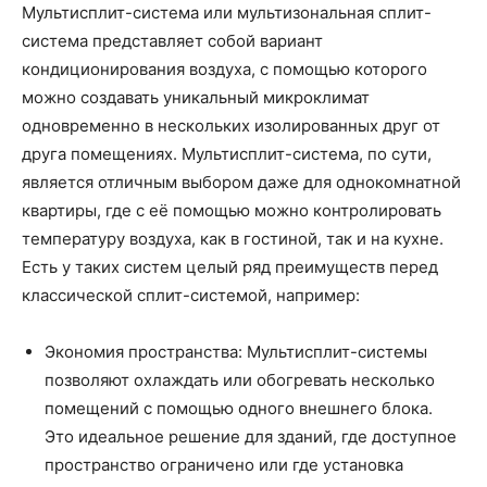
Мультисплит-система или мультизональная сплит-
система представляет собой вариант
кондиционирования воздуха, с помощью которого
можно создавать уникальный микроклимат
одновременно в нескольких изолированных друг от
друга помещениях. Мультисплит-система, по сути,
является отличным выбором даже для однокомнатной
квартиры, где с её помощью можно контролировать
температуру воздуха, как в гостиной, так и на кухне.
Есть у таких систем целый ряд преимуществ перед
классической сплит-системой, например:
Экономия пространства: Мультисплит-системы
позволяют охлаждать или обогревать несколько
помещений с помощью одного внешнего блока.
Это идеальное решение для зданий, где доступное
пространство ограничено или где установка