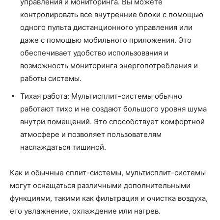
управления и мониторинга. Вы можете
контролировать все внутренние блоки с помощью
одного пульта дистанционного управления или
даже с помощью мобильного приложения. Это
обеспечивает удобство использования и
возможность мониторинга энергопотребления и
работы системы.
Тихая работа: Мультисплит-системы обычно
работают тихо и не создают большого уровня шума
внутри помещений. Это способствует комфортной
атмосфере и позволяет пользователям
наслаждаться тишиной.
Как и обычные сплит-системы, мультисплит-системы
могут оснащаться различными дополнительными
функциями, такими как фильтрация и очистка воздуха,
его увлажнение, охлаждение или нагрев.