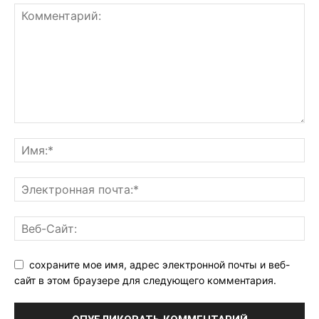
сохраните мое имя, адрес электронной почты и веб-
сайт в этом браузере для следующего комментария.