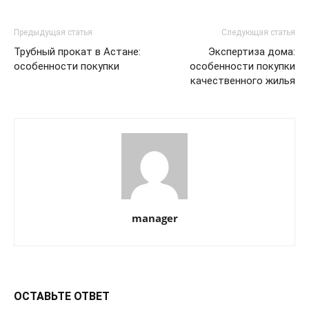
Предыдущая статья
Следующая статья
Трубный прокат в Астане:
Экспертиза дома:
особенности покупки
особенности покупки
качественного жилья
manager
ОСТАВЬТЕ ОТВЕТ