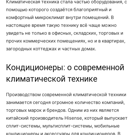
Климатическая техника стала частью оборудования, с
помощью которого создаётся благоприятный и
комфортный микроклимат внутри помещений. В
настоящее время такую технику всё чаще можно
увидеть не только в офисных, складских, торговых и
прочих коммерческих помещениях, но и в квартирах,
загородных коттеджах и частных домах.
Кондиционеры: о современной
климатической технике
Производством современной климатической техники
занимается сегодня огромное количество компаний,
торговых марок и брендов. Одним из них является
китайский производитель Hisense, который выпускает
сплит-системы, мультисплит-системы, мобильные
кондиционеры и аксессуары для кондиционеров. В