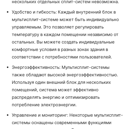
нескольких отдельных сплит-систем невозможна.
Удобство и гибкость: Каждый внутренний блок в
мультисплит-системе может быть индивидуально
управляемым. Это позволяет регулировать
температуру в каждом помещении независимо от
остальных. Вы можете создать индивидуальные
комфортные условия в разных зонах здания в
соответствии с потребностями пользователей.
Энергоэффективность: Мультисплит-системы
также обладают высокой энергоэффективностью.
Используя один внешний блок для нескольких
помещений, система может эффективно
распределять энергию и оптимизировать
потребление электроэнергии.
Управление и мониторинг: Некоторые мультисплит-
системы оснащены современными функциями