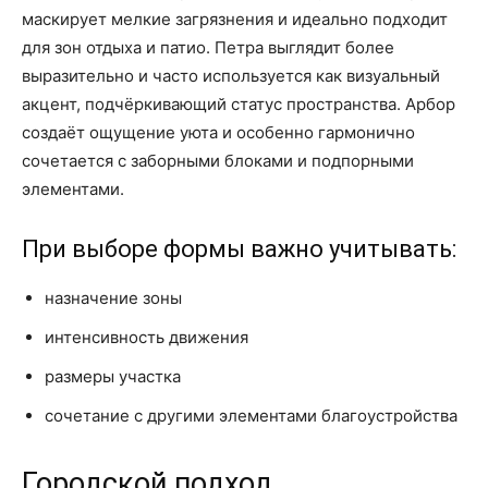
маскирует мелкие загрязнения и идеально подходит
для зон отдыха и патио. Петра выглядит более
выразительно и часто используется как визуальный
акцент, подчёркивающий статус пространства. Арбор
создаёт ощущение уюта и особенно гармонично
сочетается с заборными блоками и подпорными
элементами.
При выборе формы важно учитывать:
назначение зоны
интенсивность движения
размеры участка
сочетание с другими элементами благоустройства
Городской подход