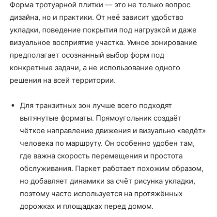
Форма тротуарной плитки — это не только вопрос
дизайна, но и практики. От неё зависит удобство
укладки, поведение покрытия под нагрузкой и даже
визуальное восприятие участка. Умное зонирование
предполагает осознанный выбор форм под
конкретные задачи, а не использование одного
решения на всей территории.
Для транзитных зон лучше всего подходят
вытянутые форматы. Прямоугольник создаёт
чёткое направление движения и визуально «ведёт»
человека по маршруту. Он особенно удобен там,
где важна скорость перемещения и простота
обслуживания. Паркет работает похожим образом,
но добавляет динамики за счёт рисунка укладки,
поэтому часто используется на протяжённых
дорожках и площадках перед домом.