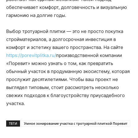
обеспечивает комфорт, долговечность и визуальную
гармонию на долгие годы.
Выбор тротуарной плитки — это не просто покупка
стройматериалов, а долгосрочная инвестиция в
комфорт и эстетику вашего пространства. На сайте
https://porevitplitka.ru/
производственной компании
«Поревит» можно узнать о том, как превратить
обычный участок в продуманную экосистему, которая
прослужит десятилетиями. Чтобы ваш проект не
выглядел типовым, стоит рассмотреть несколько
свежих подходов к благоустройству приусадебного
участка.
ТЕГИ
Умное зонирование участка с тротуарной плиткой Поревит