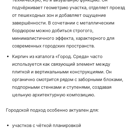
подчёркивает геометрию участка, отделяет проезд
от пешеходных зон и добавляет ощущение
завершённости. В сочетании с металлическим
бордюром можно добиться строгого,
минималистичного эффекта, характерного для
современных городских пространств.
Кирпич из каталога «Город. Среда» часто
используется как связующий элемент между
плиткой и вертикальными конструкциями. Он
органично смотрится рядом с заборными блоками,
подпорными стенками и ступенями, создавая
цельную архитектурную композицию.
Городской подход особенно актуален для:
участков с чёткой планировкой