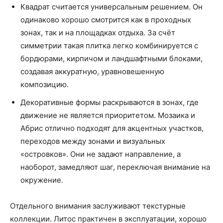
Квадрат считается универсальным решением. Он
одинаково хорошо смотрится как в проходных
зонах, так и на площадках отдыха. За счёт
симметрии такая плитка легко комбинируется с
бордюрами, кирпичом и ландшафтными блоками,
создавая аккуратную, уравновешенную
композицию.
Декоративные формы раскрываются в зонах, где
движение не является приоритетом. Мозаика и
Абрис отлично подходят для акцентных участков,
переходов между зонами и визуальных
«островков». Они не задают направление, а
наоборот, замедляют шаг, переключая внимание на
окружение.
Отдельного внимания заслуживают текстурные
коллекции. Литос практичен в эксплуатации, хорошо