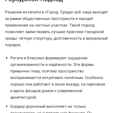
Решения из каталога «Город. Среда» всё чаще выходят
за рамки общественных пространств и находят
применение на частных участках. Такой подход
позволяет заимствовать лучшие практики городской
среды: чёткую структуру, долговечность и визуальный
порядок.
Регата и Классико формируют ощущение
организованности и надёжности. Эти формы
привычны глазу, поэтому пространство
воспринимается интуитивно понятным. Особенно
хорошо они работают в зонах въезда, на парковках
и вдоль фасадов домов с современной
архитектурой.
Бордюр дорожный выполняет не только
техническую, но и визуальную функцию. Он