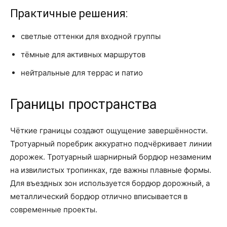
Практичные решения:
светлые оттенки для входной группы
тёмные для активных маршрутов
нейтральные для террас и патио
Границы пространства
Чёткие границы создают ощущение завершённости.
Тротуарный поребрик аккуратно подчёркивает линии
дорожек. Тротуарный шарнирный бордюр незаменим
на извилистых тропинках, где важны плавные формы.
Для въездных зон используется бордюр дорожный, а
металлический бордюр отлично вписывается в
современные проекты.