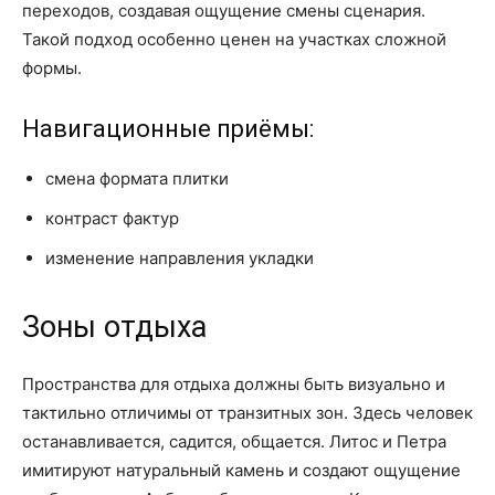
переходов, создавая ощущение смены сценария.
Такой подход особенно ценен на участках сложной
формы.
Навигационные приёмы:
смена формата плитки
контраст фактур
изменение направления укладки
Зоны отдыха
Пространства для отдыха должны быть визуально и
тактильно отличимы от транзитных зон. Здесь человек
останавливается, садится, общается. Литос и Петра
имитируют натуральный камень и создают ощущение