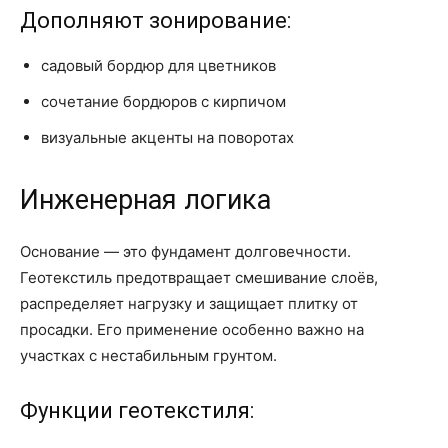
Дополняют зонирование:
садовый бордюр для цветников
сочетание бордюров с кирпичом
визуальные акценты на поворотах
Инженерная логика
Основание — это фундамент долговечности.
Геотекстиль предотвращает смешивание слоёв,
распределяет нагрузку и защищает плитку от
просадки. Его применение особенно важно на
участках с нестабильным грунтом.
Функции геотекстиля: