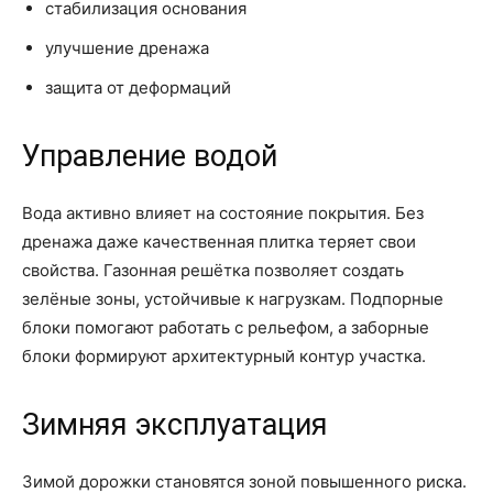
стабилизация основания
улучшение дренажа
защита от деформаций
Управление водой
Вода активно влияет на состояние покрытия. Без
дренажа даже качественная плитка теряет свои
свойства. Газонная решётка позволяет создать
зелёные зоны, устойчивые к нагрузкам. Подпорные
блоки помогают работать с рельефом, а заборные
блоки формируют архитектурный контур участка.
Зимняя эксплуатация
Зимой дорожки становятся зоной повышенного риска.