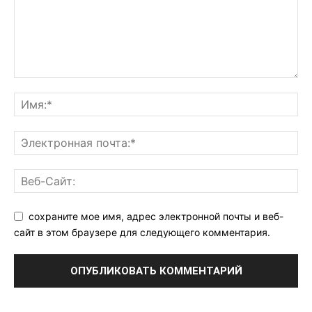
сохраните мое имя, адрес электронной почты и веб-
сайт в этом браузере для следующего комментария.