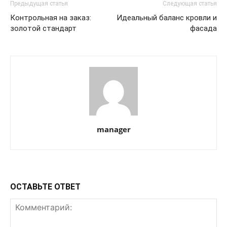
Предыдущая статья
Следующая статья
Контрольная на заказ:
Идеальный баланс кровли и
золотой стандарт
фасада
manager
ОСТАВЬТЕ ОТВЕТ