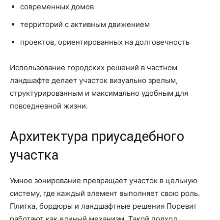
современных домов
территорий с активным движением
проектов, ориентированных на долговечность
Использование городских решений в частном
ландшафте делает участок визуально зрелым,
структурированным и максимально удобным для
повседневной жизни.
Архитектура приусадебного
участка
Умное зонирование превращает участок в цельную
систему, где каждый элемент выполняет свою роль.
Плитка, бордюры и ландшафтные решения Поревит
работают как единый механизм. Такой подход