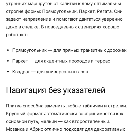
утренних маршрутов от калитки к дому оптимальны
строгие формы: Прямоугольник, Паркет, Регата. Они
задают направление и помогают двигаться уверенно
даже в спешке. В повседневных сценариях хорошо
работают:
Прямоугольник — для прямых транзитных дорожек
Паркет — для акцентных проходов и террас
Квадрат — для универсальных зон
Навигация без указателей
Плитка способна заменить любые таблички и стрелки.
Крупный формат автоматически воспринимается как
основной путь, мелкий — как второстепенный.
Мозаика и Абрис отлично подходят для декоративных