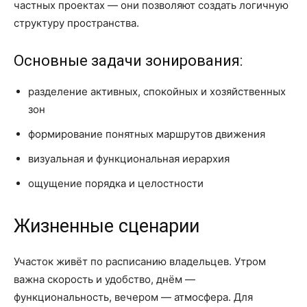
частных проектах — они позволяют создать логичную
структуру пространства.
Основные задачи зонирования:
разделение активных, спокойных и хозяйственных
зон
формирование понятных маршрутов движения
визуальная и функциональная иерархия
ощущение порядка и целостности
Жизненные сценарии
Участок живёт по расписанию владельцев. Утром
важна скорость и удобство, днём —
функциональность, вечером — атмосфера. Для