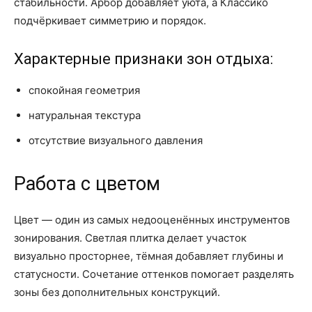
стабильности. Арбор добавляет уюта, а Классико
подчёркивает симметрию и порядок.
Характерные признаки зон отдыха:
спокойная геометрия
натуральная текстура
отсутствие визуального давления
Работа с цветом
Цвет — один из самых недооценённых инструментов
зонирования. Светлая плитка делает участок
визуально просторнее, тёмная добавляет глубины и
статусности. Сочетание оттенков помогает разделять
зоны без дополнительных конструкций.