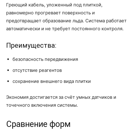
Греющий кабель, уложенный под плиткой,
равномерно прогревает поверхность и
предотвращает образование льда. Система работает
автоматически и не требует постоянного контроля.
Преимущества:
безопасность передвижения
отсутствие реагентов
сохранение внешнего вида плитки
Экономия достигается за счёт умных датчиков и
точечного включения системы.
Сравнение форм