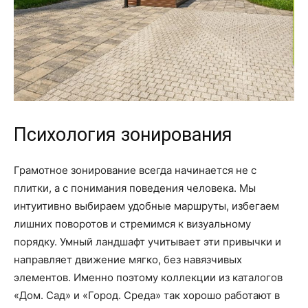
Психология зонирования
Грамотное зонирование всегда начинается не с
плитки, а с понимания поведения человека. Мы
интуитивно выбираем удобные маршруты, избегаем
лишних поворотов и стремимся к визуальному
порядку. Умный ландшафт учитывает эти привычки и
направляет движение мягко, без навязчивых
элементов. Именно поэтому коллекции из каталогов
«Дом. Сад» и «Город. Среда» так хорошо работают в