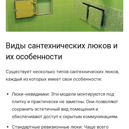
Виды сантехнических люков и
их особенности
Существует несколько типов сантехнических люков,
каждый из которых имеет свои особенности:
Люки-невидимки: Эти модели монтируются под
плитку и практически не заметны. Они позволяют
сохранить эстетичный вид помещения и
обеспечивают доступ к скрытым коммуникациям.
Стандартные ревизионные люки: Чаще всего