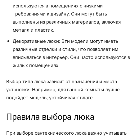
используются в помещениях с низкими
требованиями к дизайну. Они могут быть
выполнены из различных материалов, включая
металл и пластик.
Декоративные люки: Эти модели могут иметь
различные отделки и стили, что позволяет им
вписываться в интерьер. Они часто используются в
жилых помещениях.
Выбор типа люка зависит от назначения и места
установки. Например, для ванной комнаты лучше
подойдет модель, устойчивая к влаге.
Правила выбора люка
При выборе сантехнического люка важно учитывать