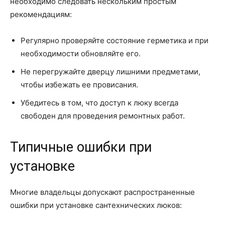
необходимо следовать нескольким простым
рекомендациям:
Регулярно проверяйте состояние герметика и при
необходимости обновляйте его.
Не перегружайте дверцу лишними предметами,
чтобы избежать ее провисания.
Убедитесь в том, что доступ к люку всегда
свободен для проведения ремонтных работ.
Типичные ошибки при
установке
Многие владельцы допускают распространенные
ошибки при установке сантехнических люков: