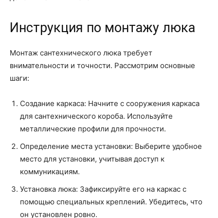
Инструкция по монтажу люка
Монтаж сантехнического люка требует
внимательности и точности. Рассмотрим основные
шаги:
Создание каркаса: Начните с сооружения каркаса
для сантехнического короба. Используйте
металлические профили для прочности.
Определение места установки: Выберите удобное
место для установки, учитывая доступ к
коммуникациям.
Установка люка: Зафиксируйте его на каркас с
помощью специальных креплений. Убедитесь, что
он установлен ровно.