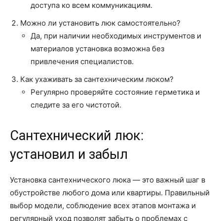
доступа ко всем коммуникациям.
Можно ли установить люк самостоятельно?
Да, при наличии необходимых инструментов и
материалов установка возможна без
привлечения специалистов.
Как ухаживать за сантехническим люком?
Регулярно проверяйте состояние герметика и
следите за его чистотой.
Сантехнический люк:
установил и забыл
Установка сантехнического люка — это важный шаг в
обустройстве любого дома или квартиры. Правильный
выбор модели, соблюдение всех этапов монтажа и
регулярный уход позволят забыть о проблемах с