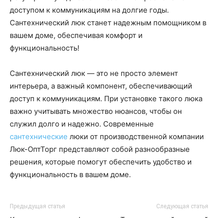
доступом к коммуникациям на долгие годы.
Сантехнический люк станет надежным помощником в
вашем доме, обеспечивая комфорт и
функциональность!
Сантехнический люк — это не просто элемент
интерьера, а важный компонент, обеспечивающий
доступ к коммуникациям. При установке такого люка
важно учитывать множество нюансов, чтобы он
служил долго и надежно. Современные
сантехнические
люки от производственной компании
Люк-ОптТорг представляют собой разнообразные
решения, которые помогут обеспечить удобство и
функциональность в вашем доме.
Предыдущая статья
Следующая статья