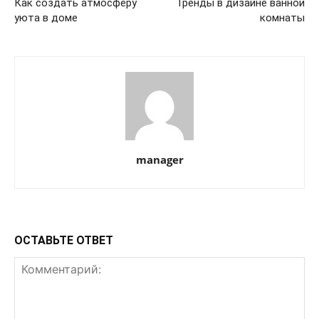
Как создать атмосферу
Тренды в дизайне ванной
уюта в доме
комнаты
manager
ОСТАВЬТЕ ОТВЕТ