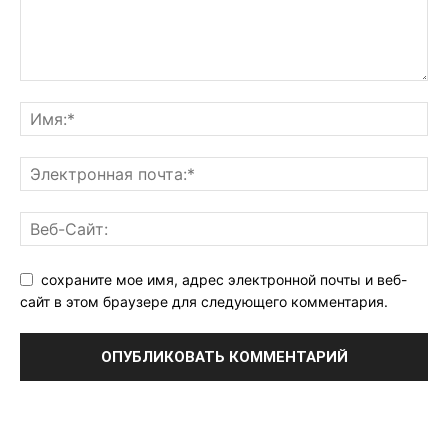
сохраните мое имя, адрес электронной почты и веб-
сайт в этом браузере для следующего комментария.