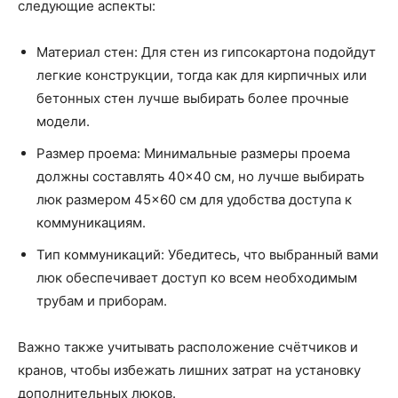
следующие аспекты:
Материал стен: Для стен из гипсокартона подойдут
легкие конструкции, тогда как для кирпичных или
бетонных стен лучше выбирать более прочные
модели.
Размер проема: Минимальные размеры проема
должны составлять 40×40 см, но лучше выбирать
люк размером 45×60 см для удобства доступа к
коммуникациям.
Тип коммуникаций: Убедитесь, что выбранный вами
люк обеспечивает доступ ко всем необходимым
трубам и приборам.
Важно также учитывать расположение счётчиков и
кранов, чтобы избежать лишних затрат на установку
дополнительных люков.