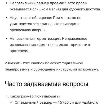
Неправильный размер проема: Часто проем
оказывается слишком малым для удобного доступа.
Неучет веса облицовки: При монтаже не
учитывается вес плитки, что приводит к
провисанию дверцы.
Неправильная герметизация: Неправильное
использование герметиков может привести к
протечкам.
Избежать этих ошибок поможет тщательное
планирование и соблюдение инструкций по монтажу.
Часто задаваемые вопросы
Какой размер люка выбрать?
Оптимальный размер — 45×60 см для удобного