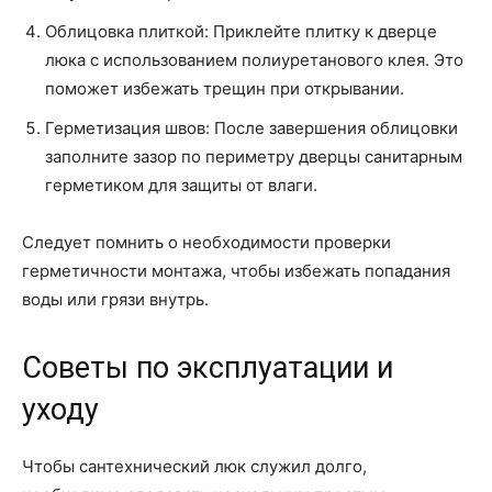
Облицовка плиткой: Приклейте плитку к дверце
люка с использованием полиуретанового клея. Это
поможет избежать трещин при открывании.
Герметизация швов: После завершения облицовки
заполните зазор по периметру дверцы санитарным
герметиком для защиты от влаги.
Следует помнить о необходимости проверки
герметичности монтажа, чтобы избежать попадания
воды или грязи внутрь.
Советы по эксплуатации и
уходу
Чтобы сантехнический люк служил долго,