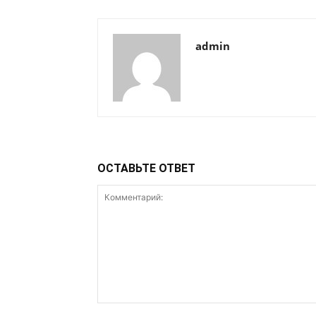
admin
ОСТАВЬТЕ ОТВЕТ