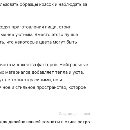
льзовать образцы красок и наблюдать за
ходят приготовления пищи, стоит
о менее уютным. Вместо этого лучше
ть, что некоторые цвета могут быть
 учета множества факторов. Нейтральные
ых материалов добавляет тепла и уюта.
ут не только красивыми, но и
чное и стильное пространство, которое
Следующая статья
для дизайна ванной комнаты в стиле ретро