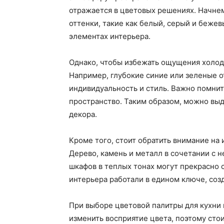
отражается в цветовых решениях. Начнем
оттенки, такие как белый, серый и бежев
элементах интерьера.
Однако, чтобы избежать ощущения холод
Например, глубокие синие или зеленые о
индивидуальность и стиль. Важно помнит
пространство. Таким образом, можно выде
декора.
Кроме того, стоит обратить внимание на
Дерево, камень и металл в сочетании с
шкафов в теплых тонах могут прекрасно 
интерьера работали в едином ключе, соз
При выборе цветовой палитры для кухни 
изменить восприятие цвета, поэтому сто