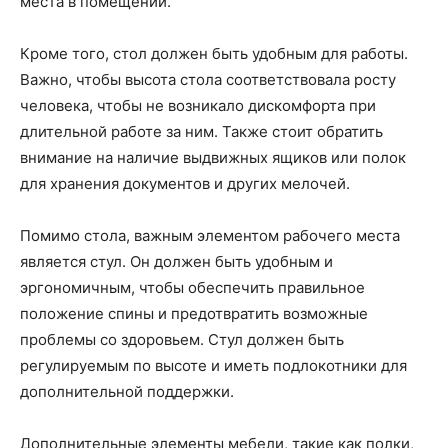
места в помещении.
Кроме того, стол должен быть удобным для работы.
Важно, чтобы высота стола соответствовала росту
человека, чтобы не возникало дискомфорта при
длительной работе за ним. Также стоит обратить
внимание на наличие выдвижных ящиков или полок
для хранения документов и других мелочей.
Помимо стола, важным элементом рабочего места
является стул. Он должен быть удобным и
эргономичным, чтобы обеспечить правильное
положение спины и предотвратить возможные
проблемы со здоровьем. Стул должен быть
регулируемым по высоте и иметь подлокотники для
дополнительной поддержки.
Дополнительные элементы мебели, такие как полки,