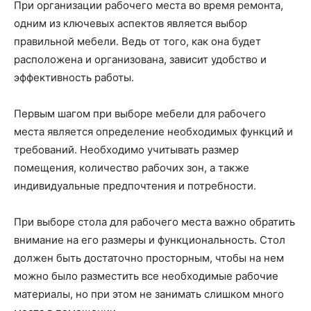
При организации рабочего места во время ремонта,
одним из ключевых аспектов является выбор
правильной мебели. Ведь от того, как она будет
расположена и организована, зависит удобство и
эффективность работы.
Первым шагом при выборе мебели для рабочего
места является определение необходимых функций и
требований. Необходимо учитывать размер
помещения, количество рабочих зон, а также
индивидуальные предпочтения и потребности.
При выборе стола для рабочего места важно обратить
внимание на его размеры и функциональность. Стол
должен быть достаточно просторным, чтобы на нем
можно было разместить все необходимые рабочие
материалы, но при этом не занимать слишком много