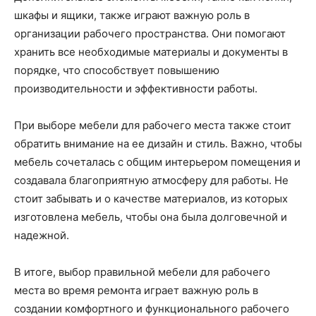
шкафы и ящики, также играют важную роль в
организации рабочего пространства. Они помогают
хранить все необходимые материалы и документы в
порядке, что способствует повышению
производительности и эффективности работы.
При выборе мебели для рабочего места также стоит
обратить внимание на ее дизайн и стиль. Важно, чтобы
мебель сочеталась с общим интерьером помещения и
создавала благоприятную атмосферу для работы. Не
стоит забывать и о качестве материалов, из которых
изготовлена мебель, чтобы она была долговечной и
надежной.
В итоге, выбор правильной мебели для рабочего
места во время ремонта играет важную роль в
создании комфортного и функционального рабочего