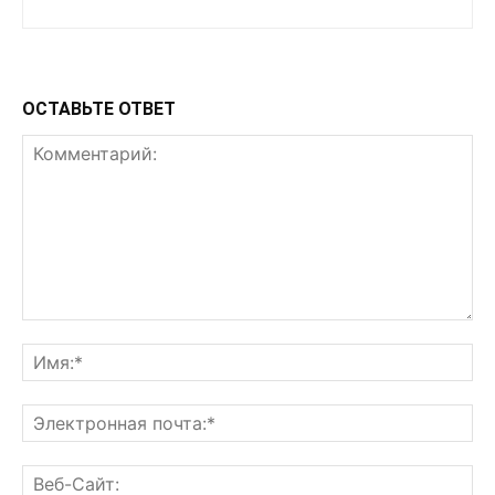
ОСТАВЬТЕ ОТВЕТ