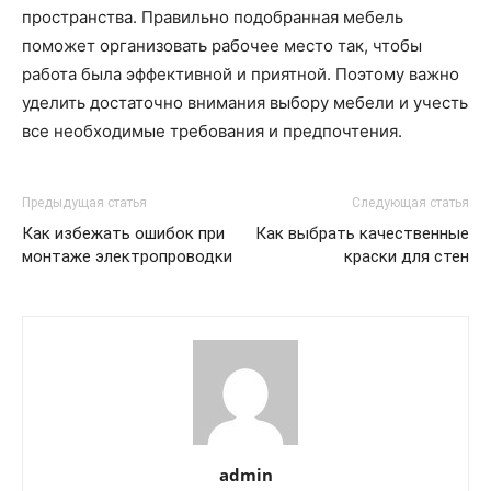
пространства. Правильно подобранная мебель
поможет организовать рабочее место так, чтобы
работа была эффективной и приятной. Поэтому важно
уделить достаточно внимания выбору мебели и учесть
все необходимые требования и предпочтения.
Предыдущая статья
Следующая статья
Как избежать ошибок при
Как выбрать качественные
монтаже электропроводки
краски для стен
admin