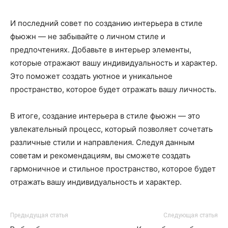
И последний совет по созданию интерьера в стиле
фьюжн — не забывайте о личном стиле и
предпочтениях. Добавьте в интерьер элементы,
которые отражают вашу индивидуальность и характер.
Это поможет создать уютное и уникальное
пространство, которое будет отражать вашу личность.
В итоге, создание интерьера в стиле фьюжн — это
увлекательный процесс, который позволяет сочетать
различные стили и направления. Следуя данным
советам и рекомендациям, вы сможете создать
гармоничное и стильное пространство, которое будет
отражать вашу индивидуальность и характер.
Предыдущая статья
Следующая статья