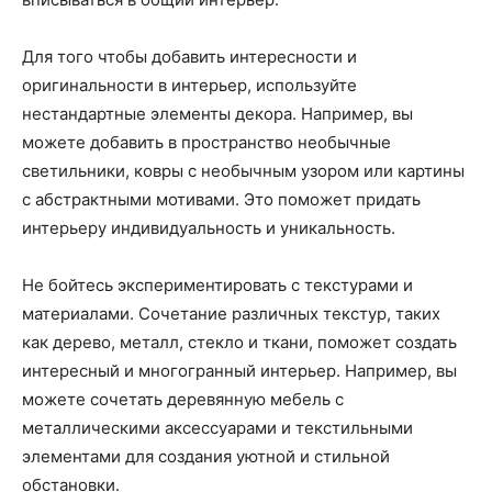
Для того чтобы добавить интересности и
оригинальности в интерьер, используйте
нестандартные элементы декора. Например, вы
можете добавить в пространство необычные
светильники, ковры с необычным узором или картины
с абстрактными мотивами. Это поможет придать
интерьеру индивидуальность и уникальность.
Не бойтесь экспериментировать с текстурами и
материалами. Сочетание различных текстур, таких
как дерево, металл, стекло и ткани, поможет создать
интересный и многогранный интерьер. Например, вы
можете сочетать деревянную мебель с
металлическими аксессуарами и текстильными
элементами для создания уютной и стильной
обстановки.