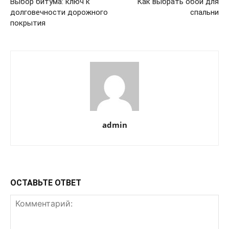
Выбор битума: ключ к
Как выбрать обои для
долговечности дорожного
спальни
покрытия
admin
ОСТАВЬТЕ ОТВЕТ