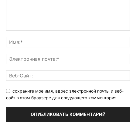
сохраните мое имя, адрес электронной почты и веб-
сайт в этом браузере для следующего комментария.