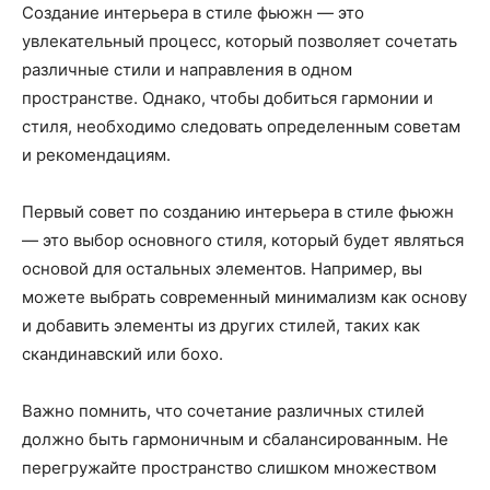
Создание интерьера в стиле фьюжн — это
увлекательный процесс, который позволяет сочетать
различные стили и направления в одном
пространстве. Однако, чтобы добиться гармонии и
стиля, необходимо следовать определенным советам
и рекомендациям.
Первый совет по созданию интерьера в стиле фьюжн
— это выбор основного стиля, который будет являться
основой для остальных элементов. Например, вы
можете выбрать современный минимализм как основу
и добавить элементы из других стилей, таких как
скандинавский или бохо.
Важно помнить, что сочетание различных стилей
должно быть гармоничным и сбалансированным. Не
перегружайте пространство слишком множеством