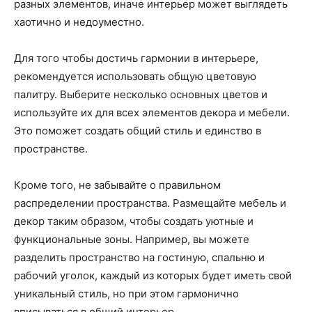
разных элементов, иначе интерьер может выглядеть
хаотично и недоуместно.
Для того чтобы достичь гармонии в интерьере,
рекомендуется использовать общую цветовую
палитру. Выберите несколько основных цветов и
используйте их для всех элементов декора и мебели.
Это поможет создать общий стиль и единство в
пространстве.
Кроме того, не забывайте о правильном
распределении пространства. Размещайте мебель и
декор таким образом, чтобы создать уютные и
функциональные зоны. Например, вы можете
разделить пространство на гостиную, спальню и
рабочий уголок, каждый из которых будет иметь свой
уникальный стиль, но при этом гармонично
вписываться в общий интерьер.