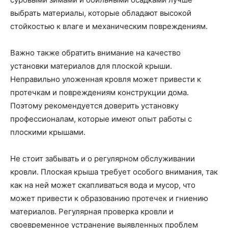
выбрать материалы, которые обладают высокой
стойкостью к влаге и механическим повреждениям.
Важно также обратить внимание на качество
установки материалов для плоской крыши.
Неправильно уложенная кровля может привести к
протечкам и повреждениям конструкции дома.
Поэтому рекомендуется доверить установку
профессионалам, которые имеют опыт работы с
плоскими крышами.
Не стоит забывать и о регулярном обслуживании
кровли. Плоская крыша требует особого внимания, так
как на ней может скапливаться вода и мусор, что
может привести к образованию протечек и гниению
материалов. Регулярная проверка кровли и
своевременное устранение выявленных проблем