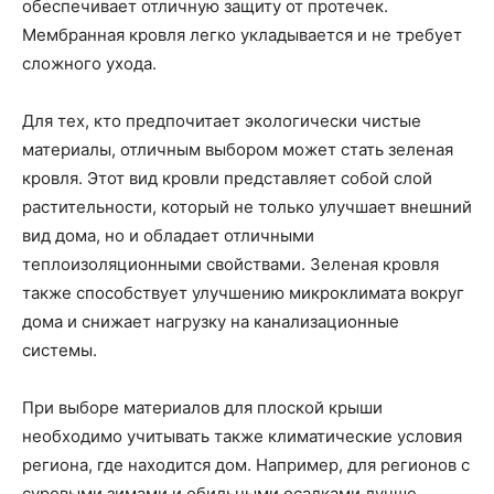
обеспечивает отличную защиту от протечек.
Мембранная кровля легко укладывается и не требует
сложного ухода.
Для тех, кто предпочитает экологически чистые
материалы, отличным выбором может стать зеленая
кровля. Этот вид кровли представляет собой слой
растительности, который не только улучшает внешний
вид дома, но и обладает отличными
теплоизоляционными свойствами. Зеленая кровля
также способствует улучшению микроклимата вокруг
дома и снижает нагрузку на канализационные
системы.
При выборе материалов для плоской крыши
необходимо учитывать также климатические условия
региона, где находится дом. Например, для регионов с
суровыми зимами и обильными осадками лучше