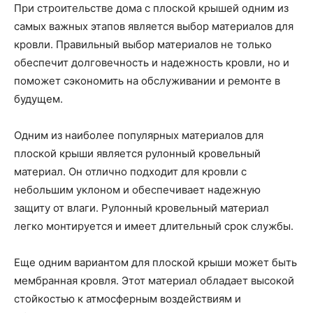
При строительстве дома с плоской крышей одним из
самых важных этапов является выбор материалов для
кровли. Правильный выбор материалов не только
обеспечит долговечность и надежность кровли, но и
поможет сэкономить на обслуживании и ремонте в
будущем.
Одним из наиболее популярных материалов для
плоской крыши является рулонный кровельный
материал. Он отлично подходит для кровли с
небольшим уклоном и обеспечивает надежную
защиту от влаги. Рулонный кровельный материал
легко монтируется и имеет длительный срок службы.
Еще одним вариантом для плоской крыши может быть
мембранная кровля. Этот материал обладает высокой
стойкостью к атмосферным воздействиям и