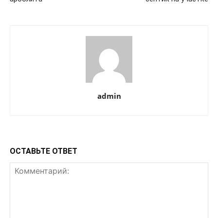
admin
ОСТАВЬТЕ ОТВЕТ