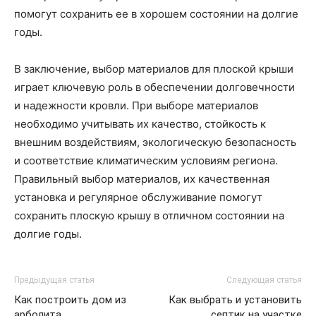
помогут сохранить ее в хорошем состоянии на долгие
годы.
В заключение, выбор материалов для плоской крыши
играет ключевую роль в обеспечении долговечности
и надежности кровли. При выборе материалов
необходимо учитывать их качество, стойкость к
внешним воздействиям, экологическую безопасность
и соответствие климатическим условиям региона.
Правильный выбор материалов, их качественная
установка и регулярное обслуживание помогут
сохранить плоскую крышу в отличном состоянии на
долгие годы.
Предыдущая статья
Следующая статья
Как построить дом из
Как выбрать и установить
арболита
септик на участке