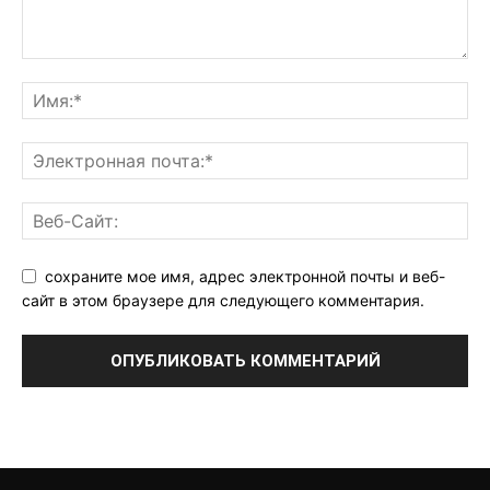
сохраните мое имя, адрес электронной почты и веб-
сайт в этом браузере для следующего комментария.