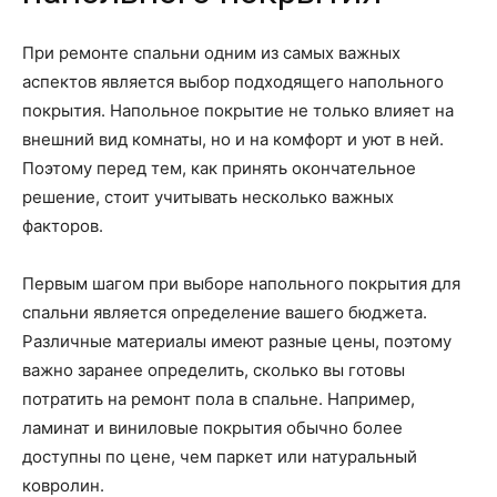
При ремонте спальни одним из самых важных
аспектов является выбор подходящего напольного
покрытия. Напольное покрытие не только влияет на
внешний вид комнаты, но и на комфорт и уют в ней.
Поэтому перед тем, как принять окончательное
решение, стоит учитывать несколько важных
факторов.
Первым шагом при выборе напольного покрытия для
спальни является определение вашего бюджета.
Различные материалы имеют разные цены, поэтому
важно заранее определить, сколько вы готовы
потратить на ремонт пола в спальне. Например,
ламинат и виниловые покрытия обычно более
доступны по цене, чем паркет или натуральный
ковролин.