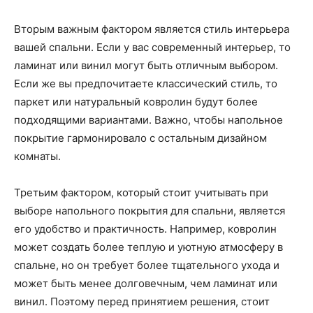
Вторым важным фактором является стиль интерьера
вашей спальни. Если у вас современный интерьер, то
ламинат или винил могут быть отличным выбором.
Если же вы предпочитаете классический стиль, то
паркет или натуральный ковролин будут более
подходящими вариантами. Важно, чтобы напольное
покрытие гармонировало с остальным дизайном
комнаты.
Третьим фактором, который стоит учитывать при
выборе напольного покрытия для спальни, является
его удобство и практичность. Например, ковролин
может создать более теплую и уютную атмосферу в
спальне, но он требует более тщательного ухода и
может быть менее долговечным, чем ламинат или
винил. Поэтому перед принятием решения, стоит