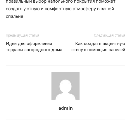
правильный выбор напольного покрытия поможет
создать уютную и комфортную атмосферу в вашей
спальне.
Предыдущая статья
Следующая статья
Идеи для оформления
Как создать акцентную
террасы загородного дома
стену с помощью панелей
admin