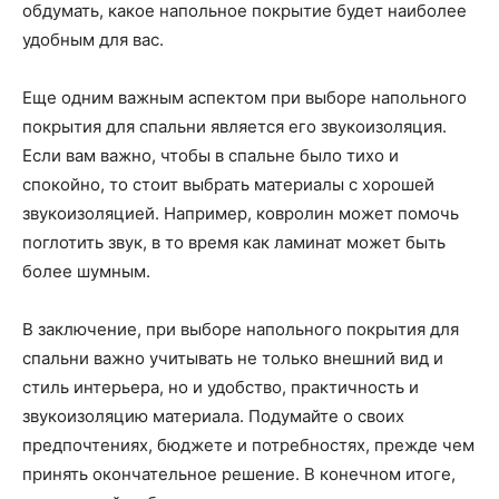
обдумать, какое напольное покрытие будет наиболее
удобным для вас.
Еще одним важным аспектом при выборе напольного
покрытия для спальни является его звукоизоляция.
Если вам важно, чтобы в спальне было тихо и
спокойно, то стоит выбрать материалы с хорошей
звукоизоляцией. Например, ковролин может помочь
поглотить звук, в то время как ламинат может быть
более шумным.
В заключение, при выборе напольного покрытия для
спальни важно учитывать не только внешний вид и
стиль интерьера, но и удобство, практичность и
звукоизоляцию материала. Подумайте о своих
предпочтениях, бюджете и потребностях, прежде чем
принять окончательное решение. В конечном итоге,