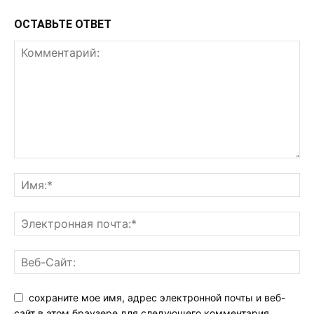
ОСТАВЬТЕ ОТВЕТ
сохраните мое имя, адрес электронной почты и веб-
сайт в этом браузере для следующего комментария.