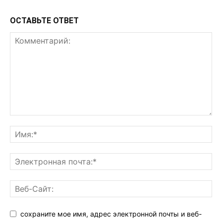
ОСТАВЬТЕ ОТВЕТ
сохраните мое имя, адрес электронной почты и веб-