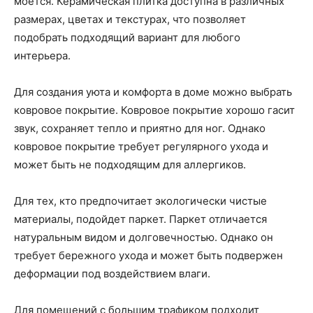
моется. Керамическая плитка доступна в различных
размерах, цветах и текстурах, что позволяет
подобрать подходящий вариант для любого
интерьера.
Для создания уюта и комфорта в доме можно выбрать
ковровое покрытие. Ковровое покрытие хорошо гасит
звук, сохраняет тепло и приятно для ног. Однако
ковровое покрытие требует регулярного ухода и
может быть не подходящим для аллергиков.
Для тех, кто предпочитает экологически чистые
материалы, подойдет паркет. Паркет отличается
натуральным видом и долговечностью. Однако он
требует бережного ухода и может быть подвержен
деформации под воздействием влаги.
Для помещений с большим трафиком подходит