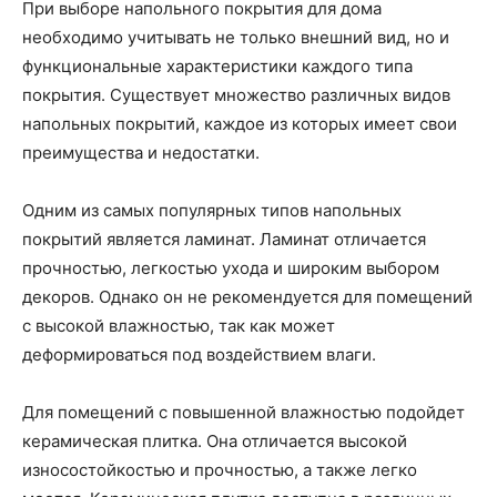
При выборе напольного покрытия для дома
необходимо учитывать не только внешний вид, но и
функциональные характеристики каждого типа
покрытия. Существует множество различных видов
напольных покрытий, каждое из которых имеет свои
преимущества и недостатки.
Одним из самых популярных типов напольных
покрытий является ламинат. Ламинат отличается
прочностью, легкостью ухода и широким выбором
декоров. Однако он не рекомендуется для помещений
с высокой влажностью, так как может
деформироваться под воздействием влаги.
Для помещений с повышенной влажностью подойдет
керамическая плитка. Она отличается высокой
износостойкостью и прочностью, а также легко