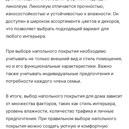
линолеум. Линолеум отличается прочностью,
износостойкостью и устойчивостью к влажности. Он
доступен в широком ассортименте цветов и декоров,
что позволяет выбрать подходящий вариант для
любого интерьера.
При выборе напольного покрытия необходимо
учитывать не только внешний вид и стиль помещения,
но и его функциональные характеристики. Важно
также учитывать индивидуальные предпочтения и
потребности каждого члена семьи.
В итоге, выбор напольного покрытия для дома зависит
от множества факторов, таких как стиль интерьера,
уровень влажности, количество трафика и личные
предпочтения. При правильном выборе напольного
покрытия можно создать уютную и комфортную