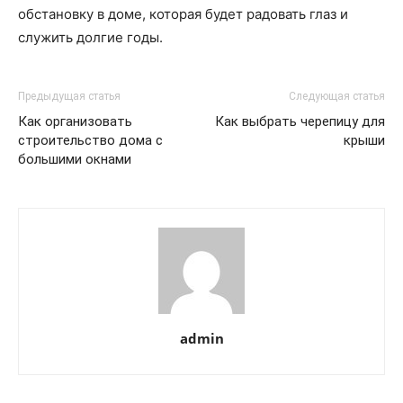
обстановку в доме, которая будет радовать глаз и
служить долгие годы.
Предыдущая статья
Следующая статья
Как организовать
Как выбрать черепицу для
строительство дома с
крыши
большими окнами
admin