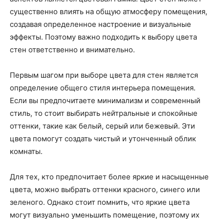
существенно влиять на общую атмосферу помещения,
создавая определенное настроение и визуальные
эффекты. Поэтому важно подходить к выбору цвета
стен ответственно и внимательно.
Первым шагом при выборе цвета для стен является
определение общего стиля интерьера помещения.
Если вы предпочитаете минимализм и современный
стиль, то стоит выбирать нейтральные и спокойные
оттенки, такие как белый, серый или бежевый. Эти
цвета помогут создать чистый и утонченный облик
комнаты.
Для тех, кто предпочитает более яркие и насыщенные
цвета, можно выбрать оттенки красного, синего или
зеленого. Однако стоит помнить, что яркие цвета
могут визуально уменьшить помещение, поэтому их