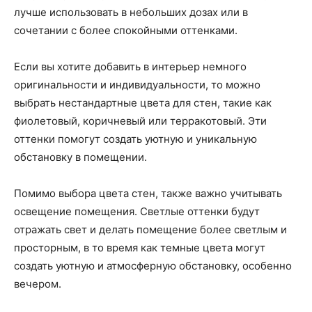
лучше использовать в небольших дозах или в
сочетании с более спокойными оттенками.
Если вы хотите добавить в интерьер немного
оригинальности и индивидуальности, то можно
выбрать нестандартные цвета для стен, такие как
фиолетовый, коричневый или терракотовый. Эти
оттенки помогут создать уютную и уникальную
обстановку в помещении.
Помимо выбора цвета стен, также важно учитывать
освещение помещения. Светлые оттенки будут
отражать свет и делать помещение более светлым и
просторным, в то время как темные цвета могут
создать уютную и атмосферную обстановку, особенно
вечером.