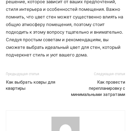
решение, которое зависит от ваших предпочтений,
стиля интерьера и особенностей помещения. Важно
помнить, что цвет стен может существенно влиять на
общую атмосферу помещения, поэтому стоит
подходить к этому вопросу тщательно и внимательно.
Следуя простым советам и рекомендациям, вы
сможете выбрать идеальный цвет для стен, который
подчеркнет стиль и уют вашего дома.
Предыдущая статья
Следующая статья
Как выбрать ковры для
Как провести
квартиры
перепланировку с
минимальными затратами