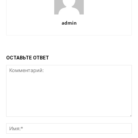
admin
ОСТАВЬТЕ ОТВЕТ