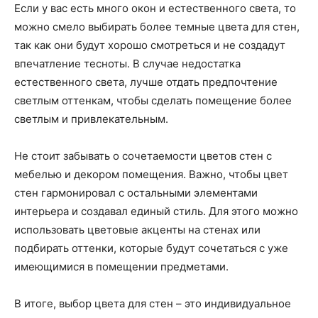
Если у вас есть много окон и естественного света, то
можно смело выбирать более темные цвета для стен,
так как они будут хорошо смотреться и не создадут
впечатление тесноты. В случае недостатка
естественного света, лучше отдать предпочтение
светлым оттенкам, чтобы сделать помещение более
светлым и привлекательным.
Не стоит забывать о сочетаемости цветов стен с
мебелью и декором помещения. Важно, чтобы цвет
стен гармонировал с остальными элементами
интерьера и создавал единый стиль. Для этого можно
использовать цветовые акценты на стенах или
подбирать оттенки, которые будут сочетаться с уже
имеющимися в помещении предметами.
В итоге, выбор цвета для стен – это индивидуальное