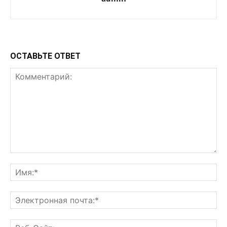
ОСТАВЬТЕ ОТВЕТ