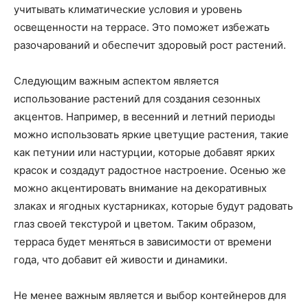
учитывать климатические условия и уровень
освещенности на террасе. Это поможет избежать
разочарований и обеспечит здоровый рост растений.
Следующим важным аспектом является
использование растений для создания сезонных
акцентов. Например, в весенний и летний периоды
можно использовать яркие цветущие растения, такие
как петунии или настурции, которые добавят ярких
красок и создадут радостное настроение. Осенью же
можно акцентировать внимание на декоративных
злаках и ягодных кустарниках, которые будут радовать
глаз своей текстурой и цветом. Таким образом,
терраса будет меняться в зависимости от времени
года, что добавит ей живости и динамики.
Не менее важным является и выбор контейнеров для