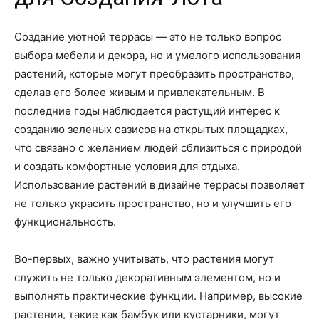
Создание уютной террасы — это не только вопрос
выбора мебели и декора, но и умелого использования
растений, которые могут преобразить пространство,
сделав его более живым и привлекательным. В
последние годы наблюдается растущий интерес к
созданию зеленых оазисов на открытых площадках,
что связано с желанием людей сблизиться с природой
и создать комфортные условия для отдыха.
Использование растений в дизайне террасы позволяет
не только украсить пространство, но и улучшить его
функциональность.
Во-первых, важно учитывать, что растения могут
служить не только декоративным элементом, но и
выполнять практические функции. Например, высокие
растения, такие как бамбук или кустарники, могут