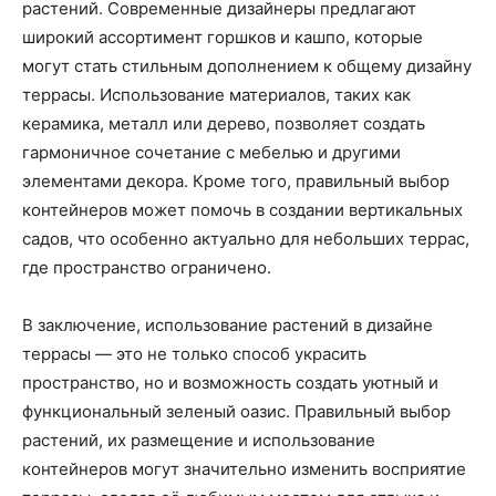
растений. Современные дизайнеры предлагают
широкий ассортимент горшков и кашпо, которые
могут стать стильным дополнением к общему дизайну
террасы. Использование материалов, таких как
керамика, металл или дерево, позволяет создать
гармоничное сочетание с мебелью и другими
элементами декора. Кроме того, правильный выбор
контейнеров может помочь в создании вертикальных
садов, что особенно актуально для небольших террас,
где пространство ограничено.
В заключение, использование растений в дизайне
террасы — это не только способ украсить
пространство, но и возможность создать уютный и
функциональный зеленый оазис. Правильный выбор
растений, их размещение и использование
контейнеров могут значительно изменить восприятие