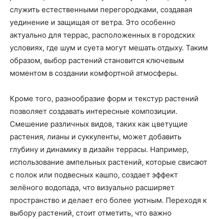
служить естественными перегородками, создавая
уединение и защищая от ветра. Это особенно
актуально для террас, расположенных в городских
условиях, где шум и суета могут мешать отдыху. Таким
образом, выбор растений становится ключевым
моментом в создании комфортной атмосферы.
Кроме того, разнообразие форм и текстур растений
позволяет создавать интересные композиции.
Смешение различных видов, таких как цветущие
растения, лианы и суккуленты, может добавить
глубину и динамику в дизайн террасы. Например,
использование ампельных растений, которые свисают
с полок или подвесных кашпо, создает эффект
зелёного водопада, что визуально расширяет
пространство и делает его более уютным. Переходя к
выбору растений, стоит отметить, что важно