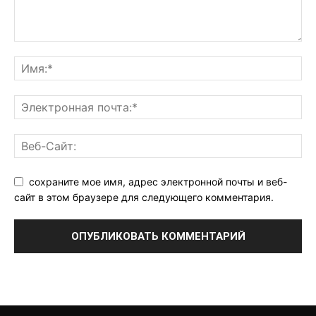
сохраните мое имя, адрес электронной почты и веб-
сайт в этом браузере для следующего комментария.