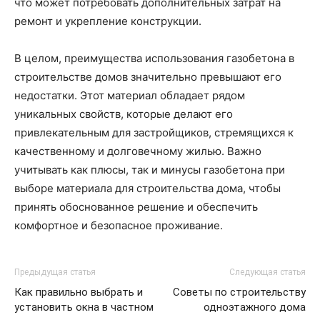
что может потребовать дополнительных затрат на
ремонт и укрепление конструкции.
В целом, преимущества использования газобетона в
строительстве домов значительно превышают его
недостатки. Этот материал обладает рядом
уникальных свойств, которые делают его
привлекательным для застройщиков, стремящихся к
качественному и долговечному жилью. Важно
учитывать как плюсы, так и минусы газобетона при
выборе материала для строительства дома, чтобы
принять обоснованное решение и обеспечить
комфортное и безопасное проживание.
Предыдущая статья
Следующая статья
Как правильно выбрать и
Советы по строительству
установить окна в частном
одноэтажного дома