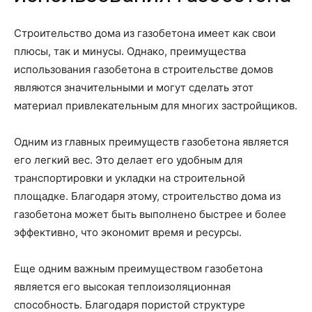
Строительство дома из газобетона имеет как свои
плюсы, так и минусы. Однако, преимущества
использования газобетона в строительстве домов
являются значительными и могут сделать этот
материал привлекательным для многих застройщиков.
Одним из главных преимуществ газобетона является
его легкий вес. Это делает его удобным для
транспортировки и укладки на строительной
площадке. Благодаря этому, строительство дома из
газобетона может быть выполнено быстрее и более
эффективно, что экономит время и ресурсы.
Еще одним важным преимуществом газобетона
является его высокая теплоизоляционная
способность. Благодаря пористой структуре