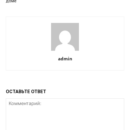
доме
admin
ОСТАВЬТЕ ОТВЕТ