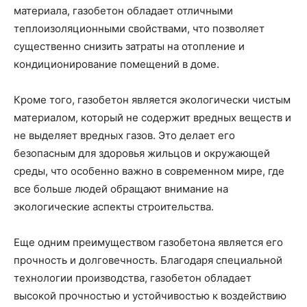
материала, газобетон обладает отличными
теплоизоляционными свойствами, что позволяет
существенно снизить затраты на отопление и
кондиционирование помещений в доме.
Кроме того, газобетон является экологически чистым
материалом, который не содержит вредных веществ и
не выделяет вредных газов. Это делает его
безопасным для здоровья жильцов и окружающей
среды, что особенно важно в современном мире, где
все больше людей обращают внимание на
экологические аспекты строительства.
Еще одним преимуществом газобетона является его
прочность и долговечность. Благодаря специальной
технологии производства, газобетон обладает
высокой прочностью и устойчивостью к воздействию