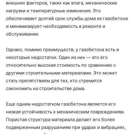
внешних факторов, таких как влага, механические
нагрузки и температурные изменения. Это
обеспечивает долгий срок службы дома из газобетона
и минимизирует необходимость в ремонте и
обслуживании.
Однако, помимо преимуществ, у газобетона есть и
некоторые недостатки. Один из них — это его
относительно высокая стоимость по сравнению с
другими строительными материалами. Это может
стать препятствием для тех, кто стремится
сэкономить на строительстве дома.
Еще одним недостатком газобетона является его
низкая устойчивость к механическим повреждениям.
Пористая структура материала делает его более
подверженным разрушениям при ударах и вибрациях,